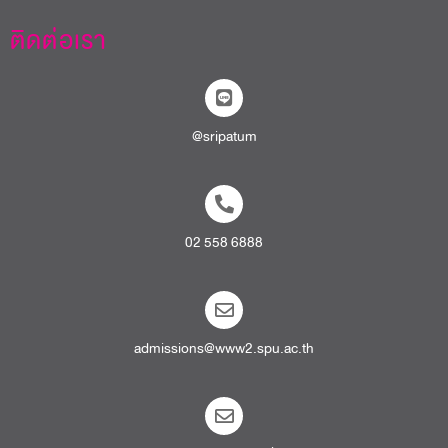
ติดต่อเรา
@sripatum
02 558 6888
admissions@www2.spu.ac.th