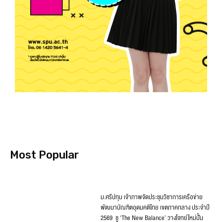
Most Popular
ม.ศรีปทุม เจ้าภาพจัดประชุมวิชาการเครือข่าย
พัฒนาบัณฑิตอุดมคติไทย เขตภาคกลาง ประจำปี
2569 ชู ‘The New Balance’ วางโจทย์ใหม่ปั้น