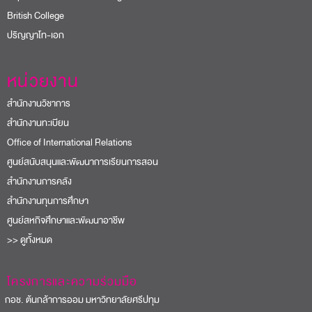
British College
ปริญญาโท-เอก
หน่วยงาน
สำนักงานวิชาการ
สำนักงานทะเบียน
Office of International Relations
ศูนย์สนับสนุนและพัฒนาการเรียนการสอน
สำนักงานการคลัง
สำนักงานทุนการศึกษา
ศูนย์สหกิจศึกษาและพัฒนาอาชีพ
>> ดูทั้งหมด
โครงการและความร่วมมือ
อช. ต้นกล้าการออม มหาวิทยาลัยศรีปทุม