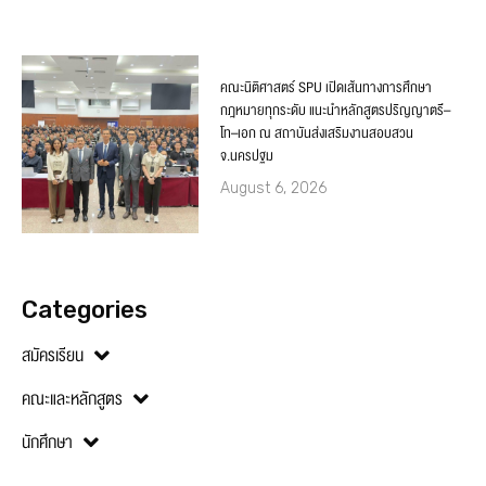
คณะนิติศาสตร์ SPU เปิดเส้นทางการศึกษา
กฎหมายทุกระดับ แนะนำหลักสูตรปริญญาตรี–
โท–เอก ณ สถาบันส่งเสริมงานสอบสวน
จ.นครปฐม
August 6, 2026
Categories
สมัครเรียน
คณะและหลักสูตร
นักศึกษา