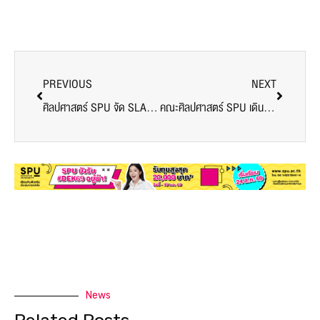
PREVIOUS
NEXT
ศิลปศาสตร์ SPU จัด SLA SMO Leadership Camp 2026 ปั้นผู้นำนักศึกษายุคใหม่ เรียนรู้ภาวะผู้นำจากสนามจริงนอกห้องเรียน
คณะศิลปศาสตร์ SPU เดินหน้าพัฒนาศักยภาพนักศึกษา จัดค่ายผู้นำสร้างทักษะรอบด้าน พร้อมเป็นพลังสำคัญของสังคมในอนาคต
News