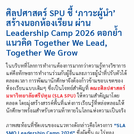
ศิลปศาสตร์ SPU ชี้ ‘ภาวะผู้นำ’
สร้างนอกห้องเรียน ผ่าน
Leadership Camp 2026 ตอกย้ำ
แนวคิด Together We Lead,
Together We Grow
ในบริบทที่โลกการทำงานต้องการมากกว่าความรู้ทางวิชาการ
แต่คือทักษะการทำงานร่วมกับผู้อื่นและภาวะผู้นำที่ปรับตัวได้
ตลอดเวลา การพัฒนานักศึกษาจึงต้องก้าวข้ามขอบเขตของ
ห้องเรียนแบบเดิมๆ ซึ่งเป็นโจทย์สำคัญที่
คณะศิลปศาสตร์
มหาวิทยาลัยศรีปทุม (SLA SPU)
ให้ความสำคัญมาโดย
ตลอด โดยมุ่งสร้างสรรค์พื้นที่แห่งการเรียนรู้ที่หล่อหลอมให้
นักศึกษาพร้อมสำหรับความท้าทายในโลกแห่งความเป็นจริง
ภาพสะท้อนที่ชัดเจนของแนวทางดังกล่าวคือโครงการ
“SLA
SMO Leadership Camp 2026”
ซึ่งจัดขึ้น ณ ไร่ทอง