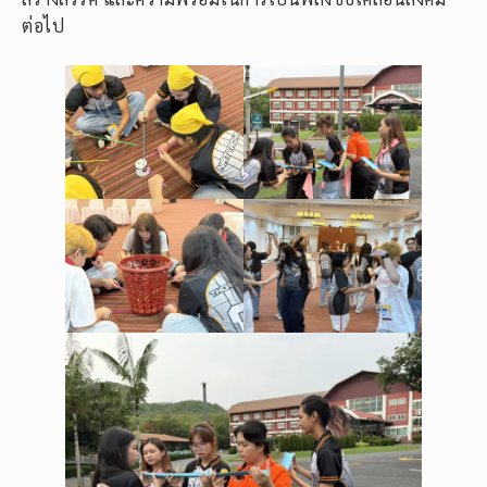
ต่อไป