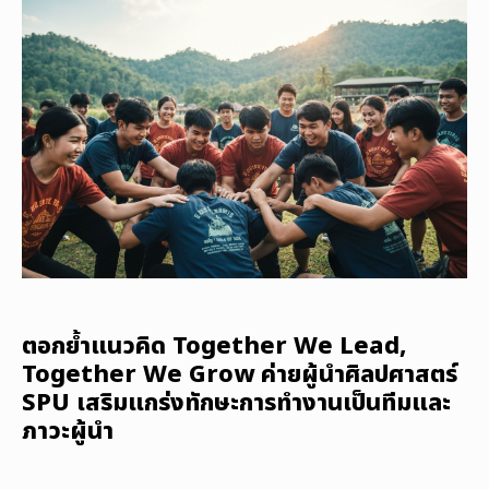
ตอกย้ำแนวคิด Together We Lead,
Together We Grow ค่ายผู้นำศิลปศาสตร์
SPU เสริมแกร่งทักษะการทำงานเป็นทีมและ
ภาวะผู้นำ