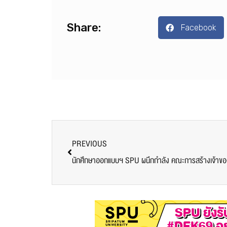
Share:
Facebook
PREVIOUS