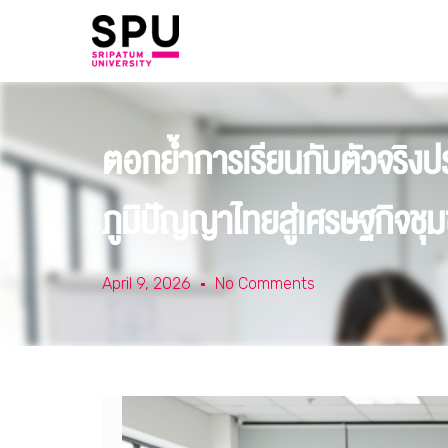
ตอกย้ำการเรียนกับตัวจริง
ภูมิปัญญาไทยสู่เศรษฐกิจชุมชน
April 9, 2026
No Comments