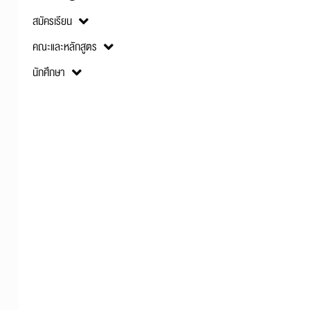
สมัครเรียน
คณะและหลักสูตร
นักศึกษา