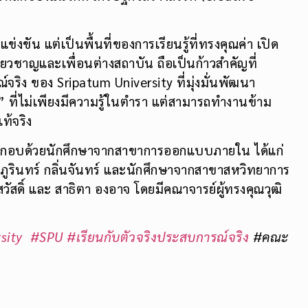
แข่งขัน แต่เป็นพื้นที่ของการเรียนรู้ที่ทรงคุณค่า เปิด
ชี่ยวชาญและเพื่อนต่างสถาบัน ถือเป็นก้าวสำคัญที่
จริง ของ Sripatum University ที่มุ่งมั่นพัฒนา
” ที่ไม่เพียงมีความรู้ในตำรา แต่สามารถทำงานข้าม
ท้จริง
กอบด้วยนักศึกษาจากสาขาการออกแบบภายใน ได้แก่
ม, ภูรินทร์ กลิ่นจันทร์ และนักศึกษาจากสาขาสหวิทยาการ
วัสดิ์ และ สาธิตา องอาจ โดยมีคณาจารย์ผู้ทรงคุณวุฒิ
sity
#SPU
#เรียนกับตัวจริงประสบการณ์จริง
#คณะ