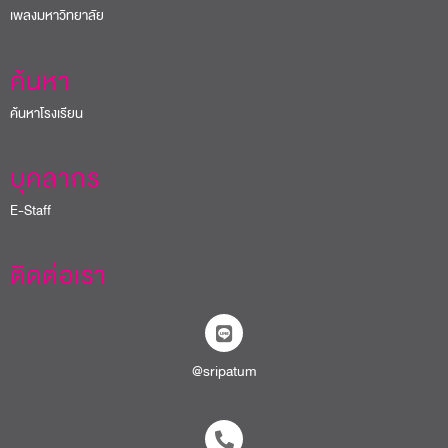
เพลงมหาวิทยาลัย
ค้นหา
ค้นหาโรงเรียน
บุคลากร
E-Staff
ติดต่อเรา
@sripatum