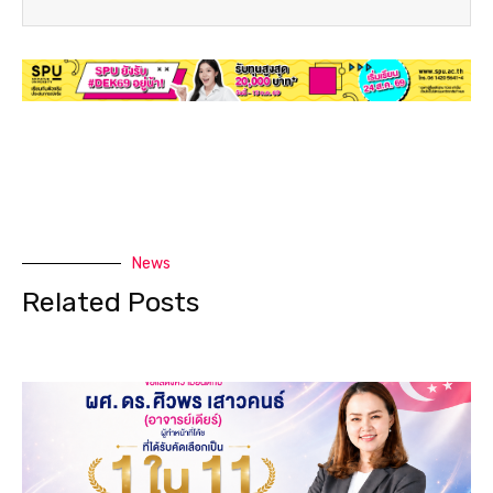
News
Related Posts