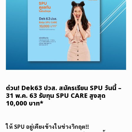
ด่วน! Dek63 ปวส. สมัครเรียน SPU วันนี้ –
31 พ.ค. 63 รับทุน SPU CARE สูงสุด
10,000 บาท*
ให้
SPU อยู่เคียงข้างในช่วงวิกฤต
!!