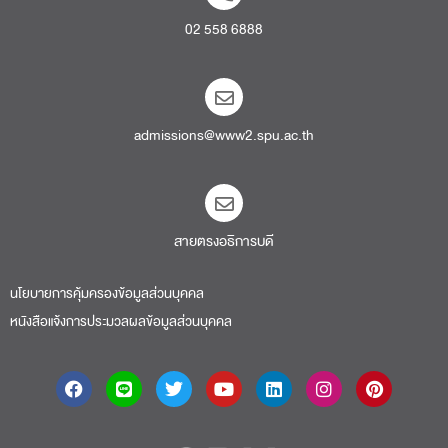
02 558 6888
admissions@www2.spu.ac.th
สายตรงอธิการบดี​
นโยบายการคุ้มครองข้อมูลส่วนบุคคล
หนังสือแจ้งการประมวลผลข้อมูลส่วนบุคคล