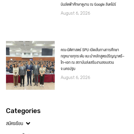
บินลัดฟ้าศึกษาดูงาน ณ Google สิงคโปร์
August 6, 2026
คณะนิติศาสตร์ SPU เปิดเส้นทางการศึกษา
กฎหมายทุกระดับ แนะนำหลักสูตรปริญญาตรี–
โท–เอก ณ สถาบันส่งเสริมงานสอบสวน
จ.นครปฐม
August 6, 2026
Categories
สมัครเรียน