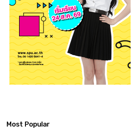
Most Popular