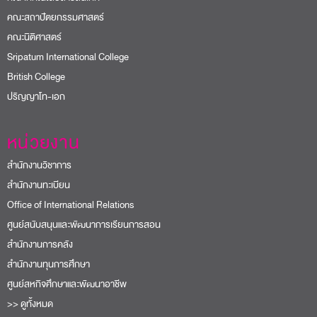
คณะสถาปัตยกรรมศาสตร์
คณะนิติศาสตร์
Sripatum International College
British College
ปริญญาโท-เอก
หน่วยงาน
สำนักงานวิชาการ
สำนักงานทะเบียน
Office of International Relations
ศูนย์สนับสนุนและพัฒนาการเรียนการสอน
สำนักงานการคลัง
สำนักงานทุนการศึกษา
ศูนย์สหกิจศึกษาและพัฒนาอาชีพ
>> ดูทั้งหมด