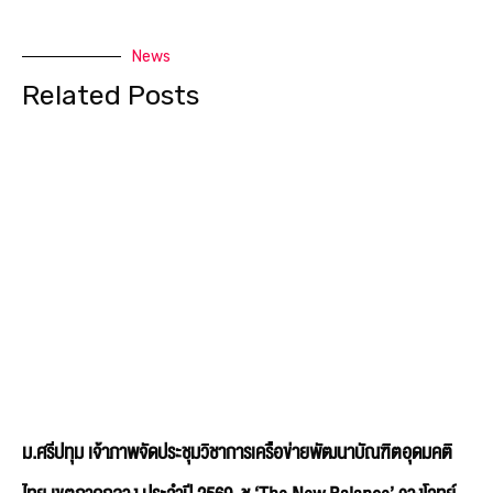
News
Related Posts
ม.ศรีปทุม เจ้าภาพจัดประชุมวิชาการเครือข่ายพัฒนาบัณฑิตอุดมคติ