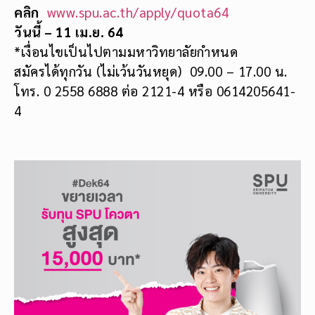
คลิก
www.spu.ac.th/apply/quota64
วันนี้ – 11 เม.ย. 64
*เงื่อนไขเป็นไปตามมหาวิทยาลัยกำหนด
สมัครได้ทุกวัน (ไม่เว้นวันหยุด) 09.00 – 17.00 น.
โทร. 0 2558 6888 ต่อ 2121-4 หรือ 0614205641-
4