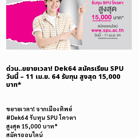
ด่วน..ขยายเวลา! Dek64 สมัครเรียน SPU
วันนี้ – 11 เม.ย. 64 รับทุน สูงสุด 15,000
บาท*
ขยายเวลา! จากเมืองทิพย์
#Dek64 รับทุน SPU โควตา
สูงสุด 15,000 บาท*
สมัครออนไลน์