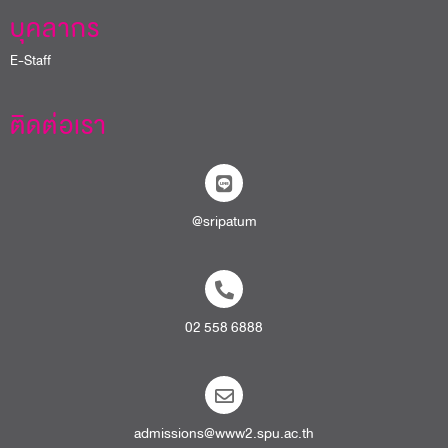
บุคลากร
E-Staff
ติดต่อเรา
@sripatum
02 558 6888
admissions@www2.spu.ac.th