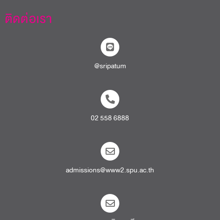
ติดต่อเรา
@sripatum
02 558 6888
admissions@www2.spu.ac.th