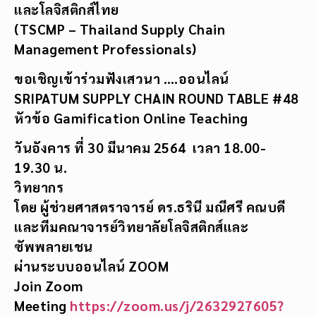
และโลจิสติกส์ไทย
(
TSCMP – Thailand Supply Chain
Management Professionals)
ขอเชิญเข้าร่วมฟังเสวนา ….ออนไลน์
SRIPATUM SUPPLY CHAIN ROUND TABLE #48
หัวข้อ
Gamification Online Teaching
วันอังคาร ที่ 30 มีนาคม 2564 เวลา 18.00-
19.30 น.
วิทยากร
โดย ผู้ช่วยศาสตราจารย์ ดร.ธรินี มณีศรี คณบดี
และทีมคณาจารย์วิทยาลัยโลจิสติกส์และ
ซัพพลายเชน
ผ่านระบบออนไลน์
ZOOM
Join Zoom
Meeting
https://zoom.us/j/2632927605?