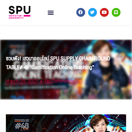
ชวนฟัง! เสวนาออนไลน์ SPU SUPPLY CHAIN ROUND
TABLE# 48 “Gamification Online Teaching”
March 29, 2021
No Comments