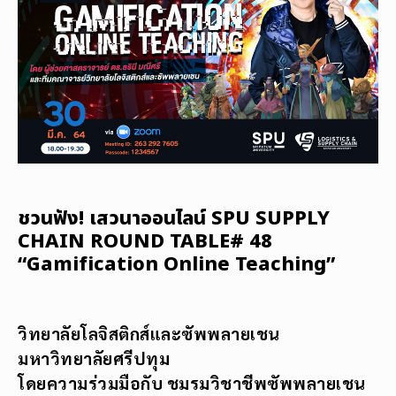
ชวนฟัง! เสวนาออนไลน์ SPU SUPPLY
CHAIN ROUND TABLE# 48
“Gamification Online Teaching”
วิทยาลัยโลจิสติกส์และซัพพลายเชน
มหาวิทยาลัยศรีปทุม
โดยความร่วมมือกับ ชมรมวิชาชีพซัพพลายเชน