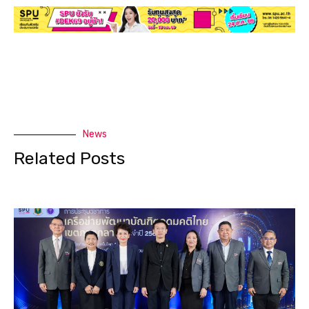
News
Related Posts