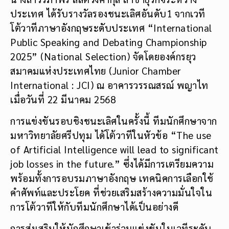
ประเทศ ได้รับรางวัลรองชนะเลิศอันดับ1 จากเวที
โต้วาทีภาษาอังกฤษระดับประเทศ “International
Public Speaking and Debating Championship
2025” (National Selection) จัดโดยองค์กรยุว
สมาคมแห่งประเทศไทย (Junior Chamber
International : JCI) ณ อาคารวรรณสรณ์ พญาไท
เมื่อวันที่ 22 มีนาคม 2568
การแข่งขันรอบชิงชนะเลิศในครั้งนี้ ทีมนักศึกษาจาก
มหาวิทยาลัยศรีปทุม ได้โต้วาทีในหัวข้อ “The use
of Artificial Intelligence will lead to significant
job losses in the future.” ซึ่งได้มีการเตรียมความ
พร้อมทั้งการอบรมภาษาอังกฤษ เทคนิคการเลือกใช้
คำศัพท์และประโยค ที่ช่วยเสริมสร้างความมั่นใจใน
การโต้วาทีให้กับทีมนักศึกษาได้เป็นอย่างดี
การส่งเสริมให้นักศึกษาเข้าร่วมแข่งขันในเวทีระดับ