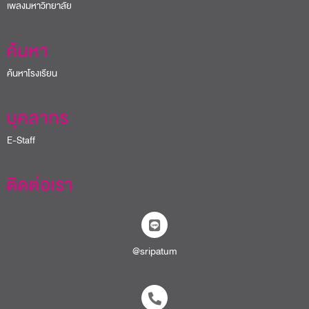
เพลงมหาวิทยาลัย
ค้นหา
ค้นหาโรงเรียน
บุคลากร
E-Staff
ติดต่อเรา
@sripatum