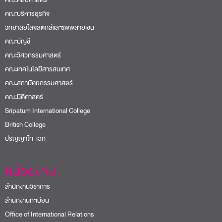
คณะบริหารธุรกิจ
วิทยาลัยโลจิสติกส์และซัพพลายเชน
คณะบัญชี
คณะวิศวกรรมศาสตร์
คณะเทคโนโลยีสารสนเทศ
คณะสถาปัตยกรรมศาสตร์
คณะนิติศาสตร์
Sripatum International College
British College
ปริญญาโท-เอก
หน่วยงาน
สำนักงานวิชาการ
สำนักงานทะเบียน
Office of International Relations