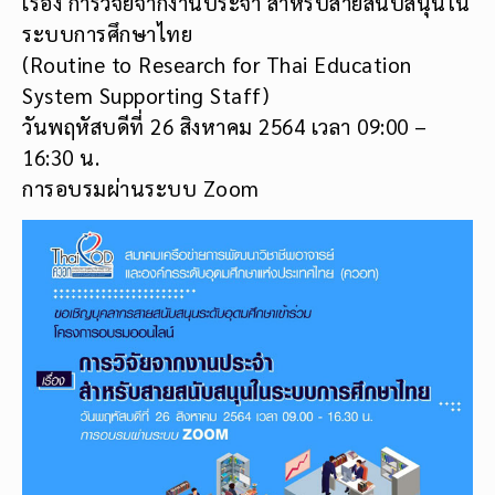
เรื่อง การวิจัยจากงานประจำ สำหรับสายสนับสนุนใน
ระบบการศึกษาไทย
(Routine to Research for Thai Education
System Supporting Staff)
วันพฤหัสบดีที่ 26 สิงหาคม 2564 เวลา 09:00 –
16:30 น.
การอบรมผ่านระบบ Zoom