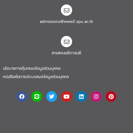
admissions@www2.spu.ac.th
สายตรงอธิการบดี​
นโยบายการคุ้มครองข้อมูลส่วนบุคคล
หนังสือแจ้งการประมวลผลข้อมูลส่วนบุคคล