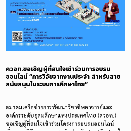
ควอท.ขอเชิญผู้ที่สนใจเข้าร่วมการอบรม
ออนไลน์ “การวิจัยจากงานประจำ สำหรับสาย
สนับสนุนในระบบการศึกษาไทย”
สมาคมเครือข่ายการพัฒนาวิชาชีพอาจารย์และ
องค์กรระดับอุดมศึกษาแห่งประเทศไทย (ควอท.)
ขอเชิญผู้ที่สนใจเข้าร่วมโครงการอบรมออนไลน์