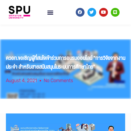
ควอท.ขอเชิญผู้ที่สนใจเข้าร่วมการอบรมออนไลน์ “การวิจัยจากงาน
ประจำ สำหรับสายสนับสนุนในระบบการศึกษาไทย”
August 4, 2021
No Comments