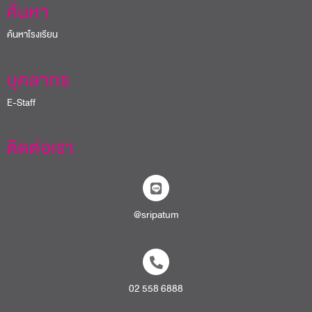
ค้นหา
ค้นหาโรงเรียน
บุคลากร
E-Staff
ติดต่อเรา
@sripatum
02 558 6888