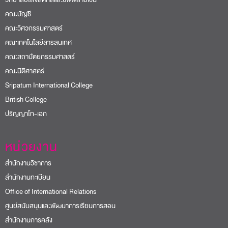
คณะบัญชี
คณะวิศวกรรมศาสตร์
คณะเทคโนโลยีสารสนเทศ
คณะสถาปัตยกรรมศาสตร์
คณะนิติศาสตร์
Sripatum International College
British College
ปริญญาโท-เอก
หน่วยงาน
สำนักงานวิชาการ
สำนักงานทะเบียน
Office of International Relations
ศูนย์สนับสนุนและพัฒนาการเรียนการสอน
สำนักงานการคลัง