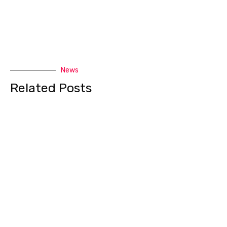
News
Related Posts