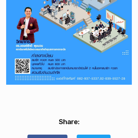
Share: