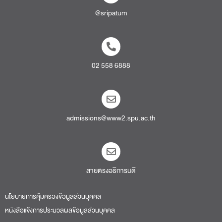
@sripatum
02 558 6888
admissions@www2.spu.ac.th
สายตรงอธิการบดี​
นโยบายการคุ้มครองข้อมูลส่วนบุคคล
หนังสือแจ้งการประมวลผลข้อมูลส่วนบุคคล