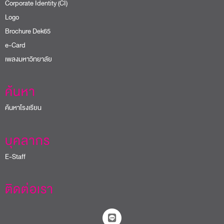
Corporate Identity (CI)
Logo
Brochure Dek65
e-Card
เพลงมหาวิทยาลัย
ค้นหา
ค้นหาโรงเรียน
บุคลากร
E-Staff
ติดต่อเรา