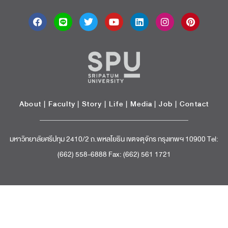
About
|
Faculty
|
Story
| Life |
Media
|
Job
|
Contact
มหาวิทยาลัยศรีปทุม 2410/2 ถ.พหลโยธิน เขตจตุจักร กรุงเทพฯ 10900 Tel:
(662) 558-6888 Fax: (662) 561 1721