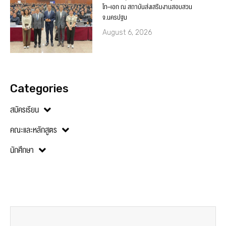
โท–เอก ณ สถาบันส่งเสริมงานสอบสวน
จ.นครปฐม
August 6, 2026
Categories
สมัครเรียน
คณะและหลักสูตร
นักศึกษา