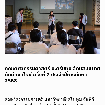
คณะวิศวกรรมศาสตร์ ม.ศรีปทุม จัดปฐมนิเทศ
นักศึกษาใหม่ ครั้งที่ 2 ประจำปีการศึกษา
2568
คณะวิศวกรรมศาสตร์ มหาวิทยาลัยศรีปทุม จัดพิธี