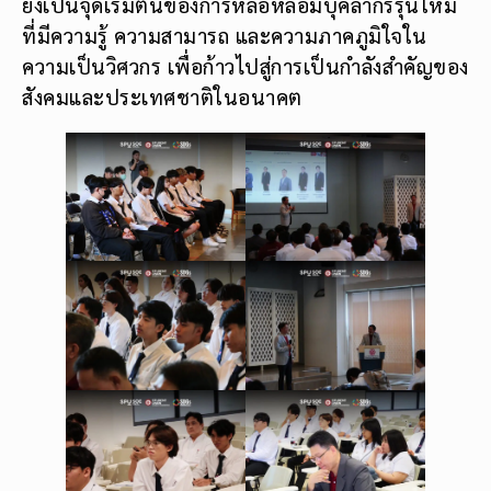
ยังเป็นจุดเริ่มต้นของการหล่อหลอมบุคลากรรุ่นใหม่
ที่มีความรู้ ความสามารถ และความภาคภูมิใจใน
ความเป็นวิศวกร เพื่อก้าวไปสู่การเป็นกำลังสำคัญของ
สังคมและประเทศชาติในอนาคต