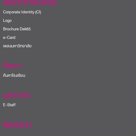
สื่อประชาสัมพันธ์
Corporate Identity (CI)
Logo
Brochure Dek65
e-Card
เพลงมหาวิทยาลัย
ค้นหา
ค้นหาโรงเรียน
บุคลากร
E-Staff
ติดต่อเรา