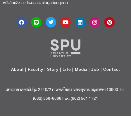
หนังสือแจ้งการประมวลผลข้อมูลส่วนบุคคล
About
|
Faculty
|
Story
| Life |
Media
|
Job
|
Contact
มหาวิทยาลัยศรีปทุม 2410/2 ถ.พหลโยธิน เขตจตุจักร กรุงเทพฯ 10900 Tel:
(662) 558-6888 Fax: (662) 561 1721