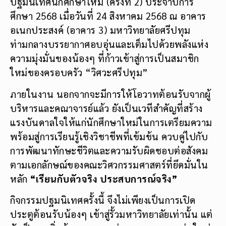
ปฐมนิเทศนักศึกษาใหม่ (ครั้งที่ 2) ประจำปีการ
ศึกษา 2568 เมื่อวันที่ 24 สิงหาคม 2568 ณ อาคาร
อเนกประสงค์ (อาคาร 3) มหาวิทยาลัยศรีปทุม
ท่ามกลางบรรยากาศอบอุ่นและเต็มไปด้วยพลังแห่ง
ความมุ่งมั่นของน้องๆ ที่ก้าวเข้าสู่การเป็นสมาชิก
ใหม่ของครอบครัว “วิศวะศรีปทุม”
ภายในงาน นอกจากจะมีการให้โอวาทต้อนรับจากผู้
บริหารและคณาจารย์แล้ว ยังเป็นเวทีสำคัญที่สร้าง
แรงบันดาลใจให้แก่นักศึกษาใหม่ในการเตรียมความ
พร้อมสู่การเรียนรู้เชิงวิชาชีพที่เข้มข้น ควบคู่ไปกับ
การพัฒนาทักษะชีวิตและความรับผิดชอบต่อสังคม
ตามเอกลักษณ์ของคณะวิศวกรรมศาสตร์ที่ยึดมั่นใน
หลัก
“เรียนกับตัวจริง ประสบการณ์จริง”
กิจกรรมปฐมนิเทศครั้งนี้ จึงไม่เพียงเป็นการเปิด
ประตูต้อนรับน้องๆ เข้าสู่รั้วมหาวิทยาลัยเท่านั้น แต่