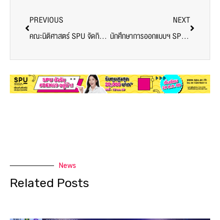
PREVIOUS
NEXT
คณะนิติศาสตร์ SPU จัดกิจกรรมสร้างสายใยมิตรภาพนักศึกษา 68 เติมพลังใจสู่เส้นทางวิชาชีพกฎหมาย
นักศึกษาการออกแบบฯ SPU ร่วมงานสัมมนา “อัตลักษณ์บางเขนและพื้นที่รอบข้าง” เพื่อพัฒนาที่ยั่งยืนผ่านศิลปวัฒนธรรม
News
Related Posts