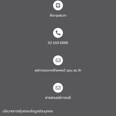
@sripatum
02 558 6888
admissions@www2.spu.ac.th
สายตรงอธิการบดี​
นโยบายการคุ้มครองข้อมูลส่วนบุคคล