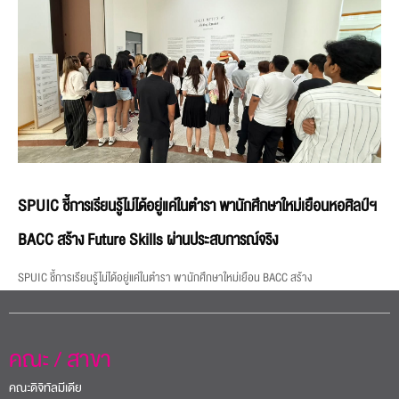
SPUIC ชี้การเรียนรู้ไม่ได้อยู่แค่ในตำรา พานักศึกษาใหม่เยือนหอศิลป์ฯ
BACC สร้าง Future Skills ผ่านประสบการณ์จริง
SPUIC ชี้การเรียนรู้ไม่ได้อยู่แค่ในตำรา พานักศึกษาใหม่เยือน BACC สร้าง
คณะ / สาขา
คณะดิจิทัลมีเดีย