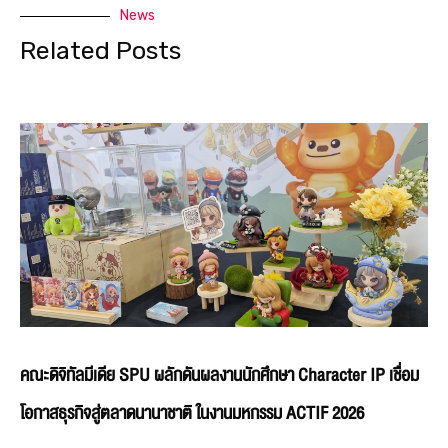
News
Related Posts
คณะดิจิทัลมีเดีย SPU ผลักดันผลงานนักศึกษา Character IP เชื่อม
โอกาสธุรกิจสู่ตลาดนานาชาติ ในงานมหกรรม ACTIF 2026