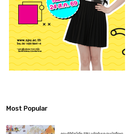
Most Popular
คณะดิจิทัลมีเดีย SPU ผลักดันผลงานนักศึกษา