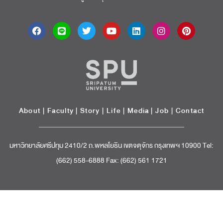
About
|
Faculty
|
Story
| Life |
Media
|
Job
|
Contact
มหาวิทยาลัยศรีปทุม 2410/2 ถ.พหลโยธิน เขตจตุจักร กรุงเทพฯ 10900 Tel:
(662) 558-6888 Fax: (662) 561 1721