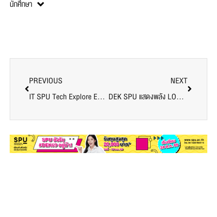
นักศึกษา
PREVIOUS
NEXT
IT SPU Tech Explore EP.1 เปิดประสบการณ์เรียนรู้ศึกษาดูงานภาคอุตสาหกรรม DTGO CampUs
DEK SPU แสดงพลัง LOVE IS EQUALITY 2024 ในวันแห่งความรัก