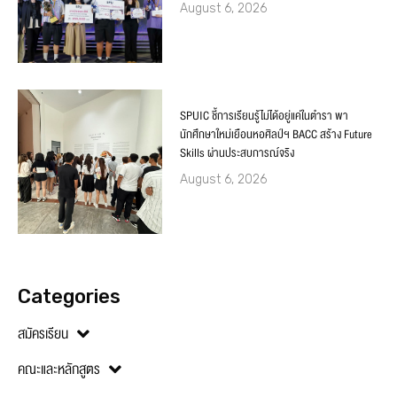
August 6, 2026
SPUIC ชี้การเรียนรู้ไม่ได้อยู่แค่ในตำรา พา
นักศึกษาใหม่เยือนหอศิลป์ฯ BACC สร้าง Future
Skills ผ่านประสบการณ์จริง
August 6, 2026
Categories
สมัครเรียน
คณะและหลักสูตร