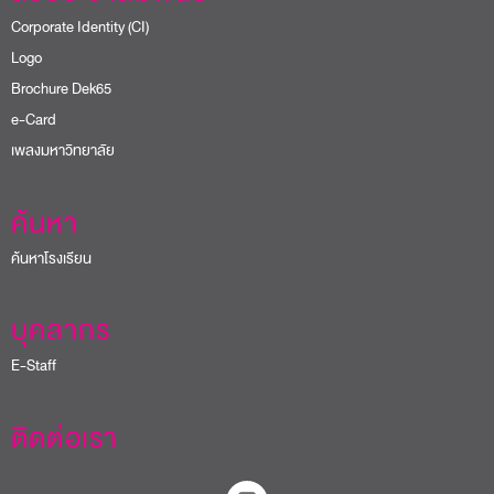
Corporate Identity (CI)
Logo
Brochure Dek65
e-Card
เพลงมหาวิทยาลัย
ค้นหา
ค้นหาโรงเรียน
บุคลากร
E-Staff
ติดต่อเรา