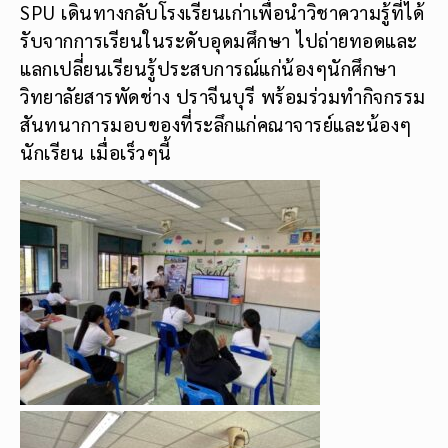
SPU เดินทางกลับโรงเรียนเก่าเพื่อนำวิชาความรู้ที่ได้
รับจากการเรียนในระดับอุดมศึกษา ไปถ่ายทอดและ
แลกเปลี่ยนเรียนรู้ประสบการณ์แก่น้องๆนักศึกษา
วิทยาลัยสารพัดช่าง ปราจีนบุรี พร้อมร่วมทำกิจกรรม
สันทนาการมอบของที่ระลึกแก่คณาจารย์และน้องๆ
นักเรียน เมื่อเร็วๆนี้