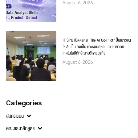
August 6, 2026
IT SPU เปิดคลาส “The AI Co-Pilot” ปั้นเยาวชน
ใช้ AI เป็น คิดเป็น และรับผิดชอบ ณ วิทยาลัย
เทคโนโลยีทักษิณาบริหารธุรกิจ
August 6, 2026
Categories
สมัครเรียน
คณะและหลักสูตร