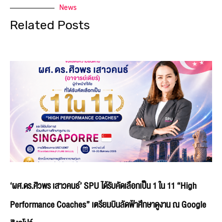
News
Related Posts
‘ผศ.ดร.ศิวพร เสาวคนธ์’ SPU ได้รับคัดเลือกเป็น 1 ใน 11 “High
Performance Coaches” เตรียมบินลัดฟ้าศึกษาดูงาน ณ Google