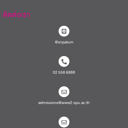
ติดต่อเรา
@sripatum
02 558 6888
admissions@www2.spu.ac.th