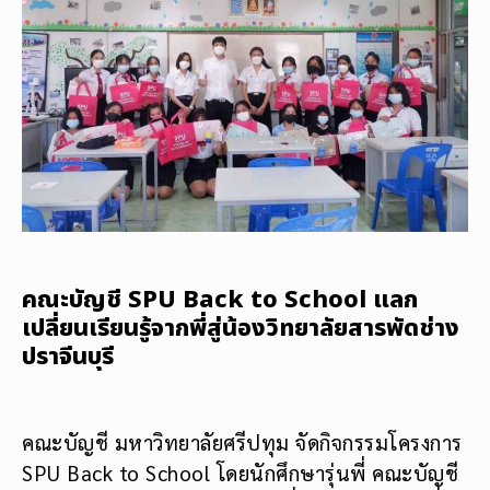
คณะบัญชี SPU Back to School แลก
เปลี่ยนเรียนรู้จากพี่สู่น้องวิทยาลัยสารพัดช่าง
ปราจีนบุรี
คณะบัญชี มหาวิทยาลัยศรีปทุม จัดกิจกรรมโครงการ
SPU Back to School โดยนักศึกษารุ่นพี่ คณะบัญชี