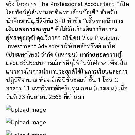
จริง โครงการ The Professional Accountant “เปิด
โลกทัศน์สู่เส้นทางอาชีพทางด้านบัญชี” สำหรับ
นักศึกษาบัญชีดิจิทัล SPU หัวข้อ
“เส้นทางนักการ
เงินและการลงทุน”
ซึ่งได้รับเกียรติจากวิทยากร
ผู้ทรงคุณวุฒิ คุณวิภาดา ตรีนิคม Vice President
Investment Advisory บริษัทหลักทรัพย์ ดาโอ
(ประเทศไทย) จำกัด (มหาชน) มาถ่ายทอดความรู้
และแชร์ประสบการณ์การดีๆให้กับนักศึกษาเพื่อเป็น
แนวทางในการนำมาประยุกต์ใช้ในการเรียนและการ
ปฎิบัติงาน ณ ห้องเอ็กซิบิชั่นฮอลล์ ชั้น 1 โซน C
อาคาร 11 มหาวิทยาลัยศรีปทุม กทม.(บางเขน) เมื่อ
วันที่ 23 กันยายน 2566 ที่ผ่านมา