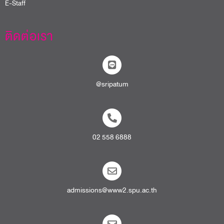
E-Staff
ติดต่อเรา
@sripatum
02 558 6888
admissions@www2.spu.ac.th