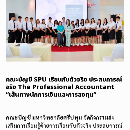
คณะบัญชี SPU เรียนกับตัวจริง ประสบการณ์
จริง The Professional Accountant
“เส้นทางนักการเงินและการลงทุน”
คณะบัญชี มหาวิทยาลัยศรีปทุม
จัดกิจกรรมส่ง
เสริมการเรียนรู้ด้วยการเรียนกับตัวจริง ประสบการณ์