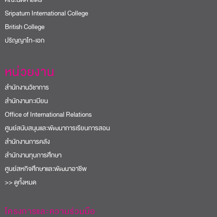
Sripatum International College
British College
ปริญญาโท-เอก
หน่วยงาน
สำนักงานวิชาการ
สำนักงานทะเบียน
Office of International Relations
ศูนย์สนับสนุนและพัฒนาการเรียนการสอน
สำนักงานการคลัง
สำนักงานทุนการศึกษา
ศูนย์สหกิจศึกษาและพัฒนาอาชีพ
>> ดูทั้งหมด
โครงการและความร่วมมือ