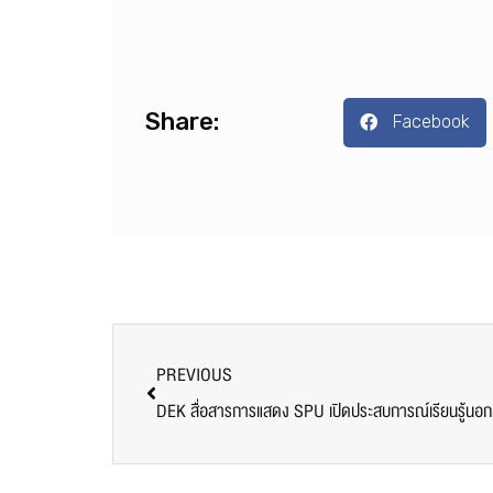
Share:
Facebook
PREVIOUS