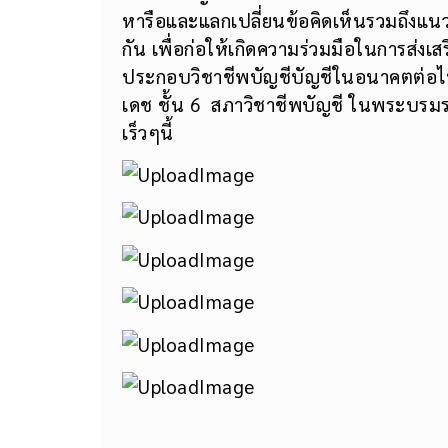
หารือและแลกเปลี่ยนข้อคิดเห็นรวมถึงแน
กัน เพื่อก่อให้เกิดความร่วมมือในการส่งเ
ประกอบวิชาชีพบัญชีบัญชีในอนาคตต่อไป
เดช ชั้น 6 สภาวิชาชีพบัญชี ในพระบรมรา
เร็วๆนี้