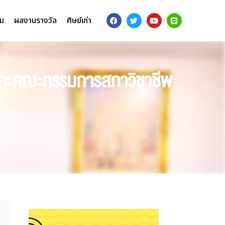
รม
ผลงานรางวัล
ศิษย์เก่า
และคณะกรรมการสภาวิชาชีพ