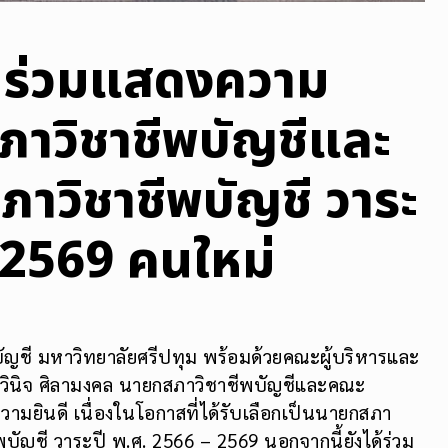
 ร่วมแสดงความ
ภาวิชาชีพบัญชีและ
วิชาชีพบัญชี วาระ
 2569 คนใหม่
บัญชี มหาวิทยาลัยศรีปทุม พร้อมด้วยคณะผู้บริหารและ
ณวินิจ ศิลามงคล นายกสภาวิชาชีพบัญชีและคณะ
ามยินดี เนื่องในโอกาสที่ได้รับเลือกเป็นนายกสภา
ญชี วาระปี พ.ศ. 2566 – 2569 นอกจากนี้ยังได้ร่วม