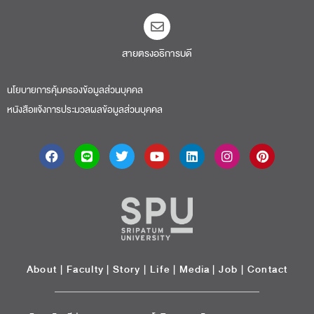
สายตรงอธิการบดี​
นโยบายการคุ้มครองข้อมูลส่วนบุคคล
หนังสือแจ้งการประมวลผลข้อมูลส่วนบุคคล
About
|
Faculty
|
Story
| Life |
Media
|
Job
|
Contact