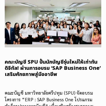
คณะบัญชี SPU ปั้นนักบัญชีรุ่นใหม่ให้เท่าทัน
ดิจิทัล! ผ่านการอบรม ‘SAP Business One’
เสริมศักยภาพสู่มืออาชีพ
คณะบัญชี มหาวิทยาลัยศรีปทุม (SPU) จัดอบรม
โครงการ “ERP : SAP Business One โปรแกรม
สำเร็จรูปทางการบัญชี” เพื่อเสริมสร้างสมรรถนะ