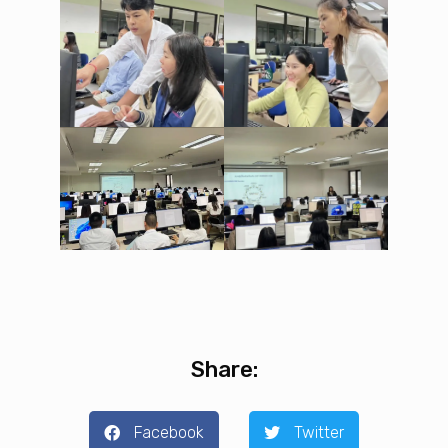
Share:
Facebook
Twitter