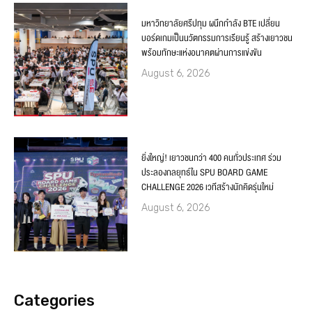
มหาวิทยาลัยศรีปทุม ผนึกกำลัง BTE เปลี่ยน
บอร์ดเกมเป็นนวัตกรรมการเรียนรู้ สร้างเยาวชน
พร้อมทักษะแห่งอนาคตผ่านการแข่งขัน
August 6, 2026
ยิ่งใหญ่! เยาวชนกว่า 400 คนทั่วประเทศ ร่วม
ประลองกลยุทธ์ใน SPU BOARD GAME
CHALLENGE 2026 เวทีสร้างนักคิดรุ่นใหม่
August 6, 2026
Categories