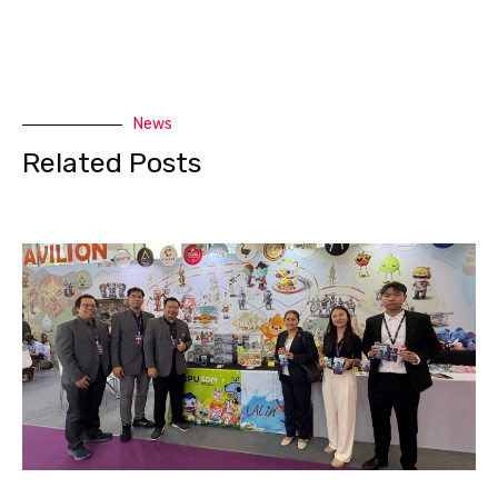
News
Related Posts