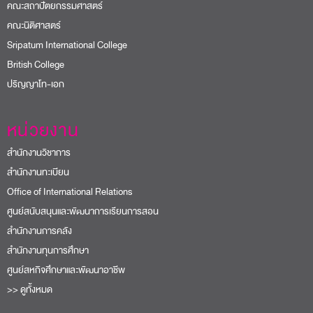
คณะสถาปัตยกรรมศาสตร์
คณะนิติศาสตร์
Sripatum International College
British College
ปริญญาโท-เอก
หน่วยงาน
สำนักงานวิชาการ
สำนักงานทะเบียน
Office of International Relations
ศูนย์สนับสนุนและพัฒนาการเรียนการสอน
สำนักงานการคลัง
สำนักงานทุนการศึกษา
ศูนย์สหกิจศึกษาและพัฒนาอาชีพ
>> ดูทั้งหมด