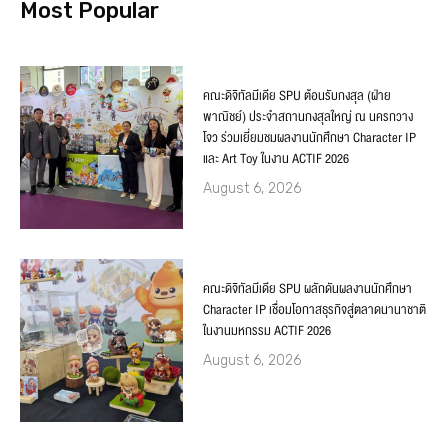
Most Popular
คณะดิจิทัลมีเดีย SPU ต้อนรับกงสุล (ฝ่าย
พาณิชย์) ประจำสถานกงสุลใหญ่ ณ นครกวาง
โจว ร่วมเยี่ยมชมผลงานนักศึกษา Character IP
และ Art Toy ในงาน ACTIF 2026
August 6, 2026
คณะดิจิทัลมีเดีย SPU ผลักดันผลงานนักศึกษา
Character IP เชื่อมโอกาสธุรกิจสู่ตลาดนานาชาติ
ในงานมหกรรม ACTIF 2026
August 6, 2026