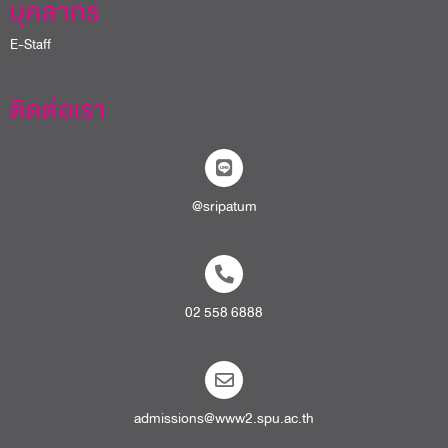
บุคลากร
E-Staff
ติดต่อเรา
@sripatum
02 558 6888
admissions@www2.spu.ac.th