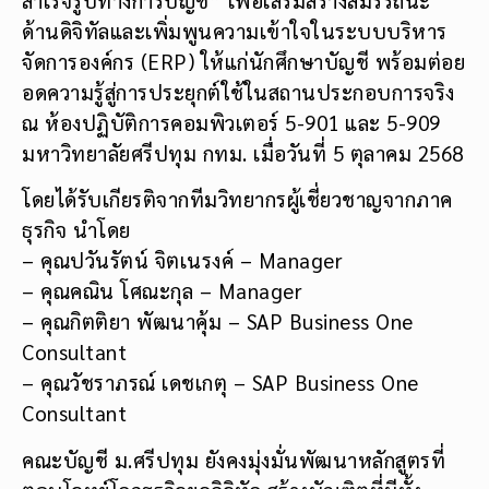
ด้านดิจิทัลและเพิ่มพูนความเข้าใจในระบบบริหาร
จัดการองค์กร (ERP) ให้แก่นักศึกษาบัญชี พร้อมต่อย
อดความรู้สู่การประยุกต์ใช้ในสถานประกอบการจริง
ณ ห้องปฏิบัติการคอมพิวเตอร์ 5-901 และ 5-909
มหาวิทยาลัยศรีปทุม กทม. เมื่อวันที่ 5 ตุลาคม 2568
โดยได้รับเกียรติจากทีมวิทยากรผู้เชี่ยวชาญจากภาค
ธุรกิจ นำโดย
– คุณปวันรัตน์ จิตเนรงค์ – Manager
– คุณคณิน โศณะกุล – Manager
– คุณกิตติยา พัฒนาคุ้ม – SAP Business One
Consultant
– คุณวัชราภรณ์ เดชเกตุ – SAP Business One
Consultant
คณะบัญชี ม.ศรีปทุม ยังคงมุ่งมั่นพัฒนาหลักสูตรที่