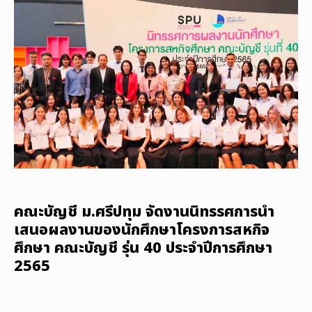
คณะบัญชี ม.ศรีปทุม จัดงานนิทรรศการนำ
เสนอผลงานของนักศึกษาโครงการสหกิจ
ศึกษา คณะบัญชี รุ่น 40 ประจำปีการศึกษา
2565