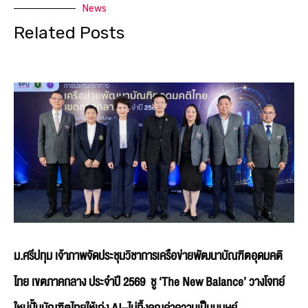
News
Related Posts
ม.ศรีปทุม เจ้าภาพจัดประชุมวิชาการเครือข่ายพัฒนาบัณฑิตอุดมคติ
ไทย เขตภาคกลาง ประจำปี 2569 ชู ‘The New Balance’ วางโจทย์