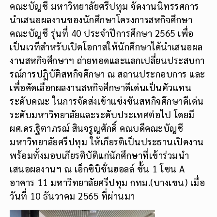
คณะบัญชี มหาวิทยาลัยศรีปทุม จัดงานนิทรรศการ
นำเสนอผลงานของนักศึกษาโครงการสหกิจศึกษา
คณะบัญชี รุ่นที่ 40 ประจำปีการศึกษา 2565 เพื่อ
เป็นเวทีสำหรับเปิดโอกาสให้นักศึกษาได้นำเสนอผล
งานสหกิจศึกษาฯ ถ่ายทอดและแลกเปลี่ยนประสบกา
รณ์การปฎิบัติสหกิจศึกษา ณ สถานประกอบการ และ
เพื่อคัดเลือกผลงานสหกิจศึกษาดีเด่นเป็นตัวแทน
ระดับคณะ ในการจัดส่งเข้าแข่งขันสหกิจศึกษาดีเด่น
ระดับมหาวิทยาลัยและระดับประเทศต่อไป โดยมี
ผศ.ดร.ฐิตาภรณ์ สินจรูญศักดิ์ คณบดีคณะบัญชี
มหาวิทยาลัยศรีปทุม ให้เกียรติเป็นประธานเปิดงาน
พร้อมทั้งมอบเกียรติบัติแก่นักศึกษาที่เข้าร่วมนำ
เสนอผลงานฯ ณ เอ็กซิบิชั่นฮอลล์ ชั้น 1 โซน A
อาคาร 11 มหาวิทยาลัยศรีปทุม กทม.(บางเขน) เมื่อ
วันที่ 10 ธันวาคม 2565 ที่ผ่านมา