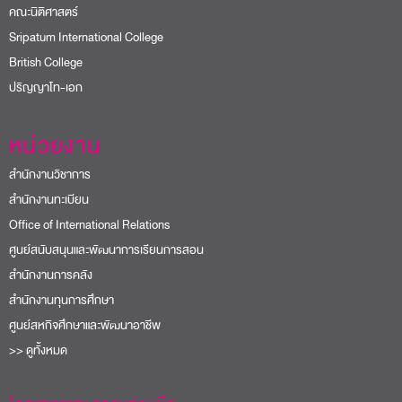
คณะนิติศาสตร์
Sripatum International College
British College
ปริญญาโท-เอก
หน่วยงาน
สำนักงานวิชาการ
สำนักงานทะเบียน
Office of International Relations
ศูนย์สนับสนุนและพัฒนาการเรียนการสอน
สำนักงานการคลัง
สำนักงานทุนการศึกษา
ศูนย์สหกิจศึกษาและพัฒนาอาชีพ
>> ดูทั้งหมด