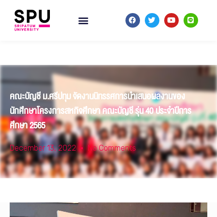
คณะบัญชี ม.ศรีปทุม จัดงานนิทรรศการนำเสนอผลงานของ
นักศึกษาโครงการสหกิจศึกษา คณะบัญชี รุ่น 40 ประจำปีการ
ศึกษา 2565
December 13, 2022
No Comments