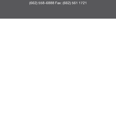
(662) 558-6888 Fax: (662) 561 1721