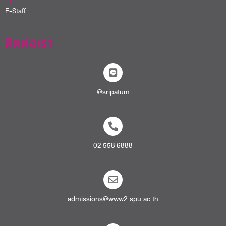
E-Staff
ติดต่อเรา
@sripatum
02 558 6888
admissions@www2.spu.ac.th