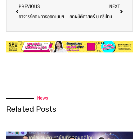
PREVIOUS
NEXT
อาจารย์คณะการออกแบบฯ SPU แชร์แนวคิดการสอนออกแบบยุคดิจิทัล ต้องปรับตาม Gen Z
คณะนิติศาสตร์ ม.ศรีปทุม จัดโครงการติวเข้มเตรียมสอบใบอนุญาตว่าความ ต่อยอดความพร้อมนักศึกษาก่อนลงสนามจริง
News
Related Posts