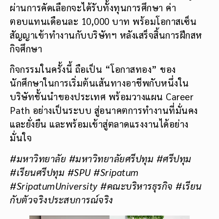
ผ่านการคัดเลือกจะได้รับทั้งทุนการศึกษา ค่า
ตอบแทนเดือนละ 10,000 บาท พร้อมโอกาสเซ็น
สัญญาเข้าทำงานกับบริษัทฯ หลังเสร็จสิ้นการฝึกสห
กิจศึกษา
กิจกรรมในครั้งนี้ ถือเป็น “โอกาสทอง” ของ
นักศึกษาในการเริ่มต้นเส้นทางอาชีพกับหนึ่งใน
บริษัทชั้นนำของประเทศ พร้อมวางแผน Career
Path อย่างเป็นระบบ สู่อนาคตการทำงานที่มั่นคง
และยั่งยืน และพร้อมเข้าสู่ตลาดแรงงานได้อย่าง
มั่นใจ
#มหาวิทยาลัย
#มหาวิทยาลัยศรีปทุม #ศรีปทุม
#เรียนศรีปทุม #SPU #Sripatum
#SripatumUniversity #คณะบริหารธุรกิจ #เรียน
กับตัวจริงประสบการณ์จริง