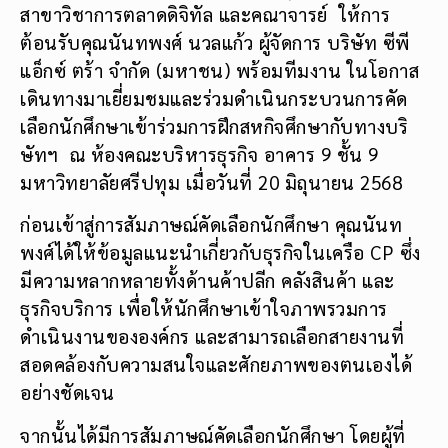
สาขาวิชาการตลาดดิจิทัล และคณาจารย์ ให้การ
ต้อนรับคุณนันทพงศ์ นวลแก้ว ผู้จัดการ บริษัท ซีพี
แอ็กซ์ ตร้า จำกัด (มหาชน) พร้อมทีมงาน ในโอกาส
เดินทางมาเยี่ยมชมและร่วมดำเนินกระบวนการคัด
เลือกนักศึกษาเข้าร่วมการฝึกสหกิจศึกษากับทางบริ
ษัทฯ ณ ห้องคณะบริหารธุรกิจ อาคาร 9 ชั้น 9
มหาวิทยาลัยศรีปทุม เมื่อวันที่ 20 มิถุนายน 2568
ก่อนเข้าสู่การสัมภาษณ์คัดเลือกนักศึกษา คุณนันท
พงศ์ได้ให้ข้อมูลแนะนำเกี่ยวกับธุรกิจในเครือ CP ซึ่ง
มีความหลากหลายทั้งด้านค้าปลีก คลังสินค้า และ
ธุรกิจบริการ เพื่อให้นักศึกษาเข้าใจภาพรวมการ
ดำเนินงานขององค์กร และสามารถเลือกสายงานที่
สอดคล้องกับความสนใจและศักยภาพของตนเองได้
อย่างชัดเจน
จากนั้นได้มีการสัมภาษณ์คัดเลือกนักศึกษา โดยผู้ที่