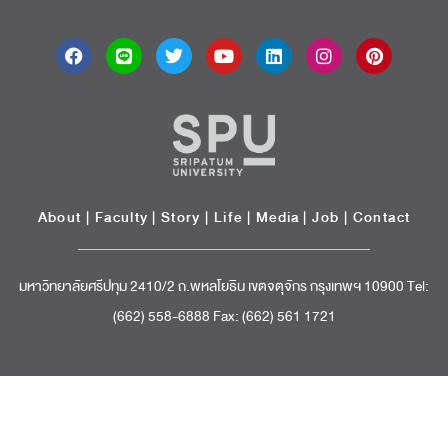
About
|
Faculty
|
Story
| Life |
Media
|
Job
|
Contact
มหาวิทยาลัยศรีปทุม 2410/2 ถ.พหลโยธิน เขตจตุจักร กรุงเทพฯ 10900 Tel:
(662) 558-6888 Fax: (662) 561 1721