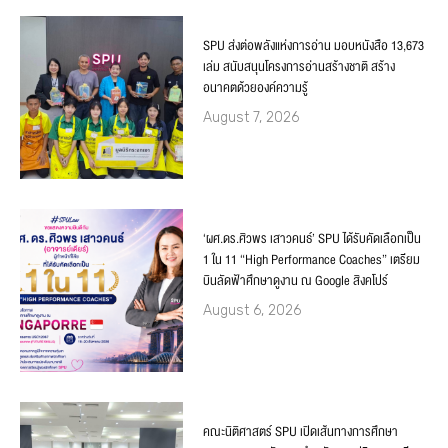
SPU ส่งต่อพลังแห่งการอ่าน มอบหนังสือ 13,673
เล่ม สนับสนุนโครงการอ่านสร้างชาติ สร้าง
อนาคตด้วยองค์ความรู้
August 7, 2026
‘ผศ.ดร.ศิวพร เสาวคนธ์’ SPU ได้รับคัดเลือกเป็น
1 ใน 11 “High Performance Coaches” เตรียม
บินลัดฟ้าศึกษาดูงาน ณ Google สิงคโปร์
August 6, 2026
คณะนิติศาสตร์ SPU เปิดเส้นทางการศึกษา