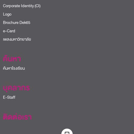
Corporate Identity (CI)
Logo
Brochure Dek65
e-Card
เพลงมหาวิทยาลัย
ค้นหา
ค้นหาโรงเรียน
บุคลากร
E-Staff
ติดต่อเรา