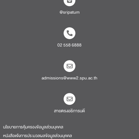
@sripatum
02 558 6888
admissions@www2.spu.ac.th
สายตรงอธิการบดี​
นโยบายการคุ้มครองข้อมูลส่วนบุคคล
หนังสือแจ้งการประมวลผลข้อมูลส่วนบุคคล