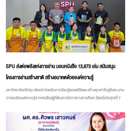
SPU ส่งต่อพลังแห่งการอ่าน มอบหนังสือ 13,673 เล่ม สนับสนุน
โครงการอ่านสร้างชาติ สร้างอนาคตด้วยองค์ความรู้
มหาวิทยาลัยศรีปทุม เดินหน้าส่งเสริมการเรียนรู้ตลอดชีวิตและสร้างคุณค่าคืนสู่สังคม ผ่าน
การแบ่งปันองค์ความรู้จากหนังสือสู่ผู้ที่ต้องการโอกาสทางการศึกษา โดยเมื่อวันศุกร์ที่ 7