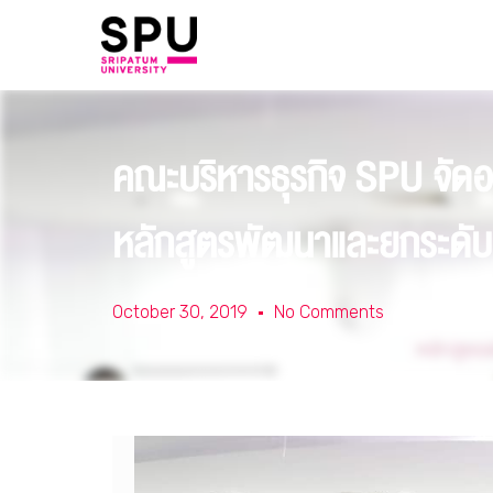
คณะบริหารธุรกิจ SPU จัดอ
หลักสูตรพัฒนาและยกระดั
October 30, 2019
No Comments