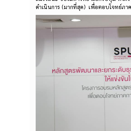
ดำเนินการ (มากที่สุด) เพื่อตอบโจทย์