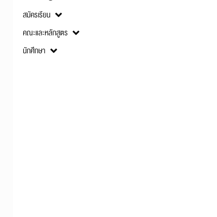
สมัครเรียน
คณะและหลักสูตร
นักศึกษา