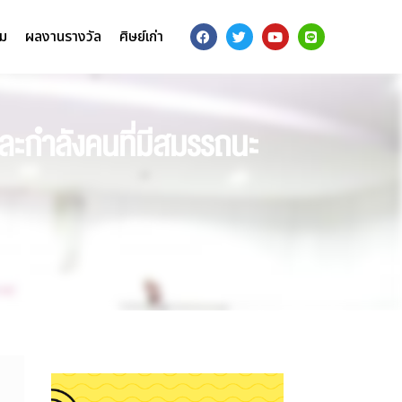
รม
ผลงานรางวัล
ศิษย์เก่า
ละกำลังคนที่มีสมรรถนะ