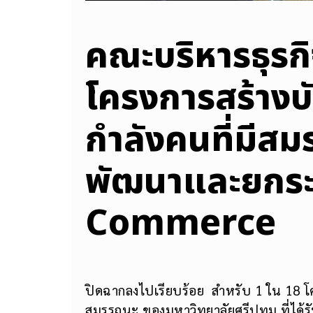
คณะบริหารธุรก
โครงการสร้างบั
กำลังคนที่มีสม
พัฒนาและยกระด
Commerce
ปิดฉากลงไปเรียบร้อย สำหรับ 1 ใน 18 โค
สมรรถนะ ของมหาวิทยาลัยศรีปทุม ที่ได้ร