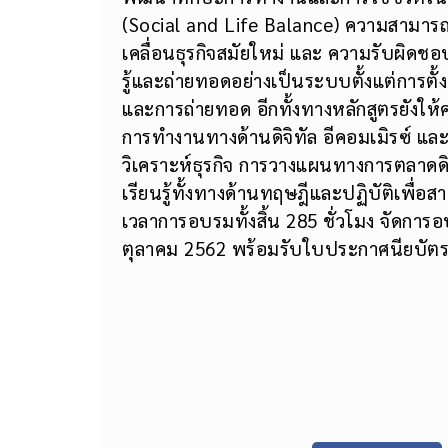
เน้นการเสริมสร้างทักษะทั้งทางด้าน Sof
พัฒนาทักษะการทำงานและการใช้ชีวิตใน
(Social and Life Balance) ความสามารถ