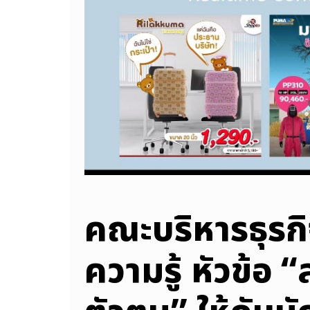
คณะบริหารธุรก
ความรู้ หัวข้อ 