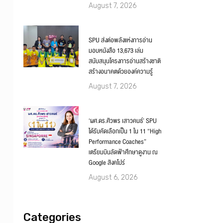
August 7, 2026
SPU ส่งต่อพลังแห่งการอ่าน
มอบหนังสือ 13,673 เล่ม
สนับสนุนโครงการอ่านสร้างชาติ
สร้างอนาคตด้วยองค์ความรู้
August 7, 2026
‘ผศ.ดร.ศิวพร เสาวคนธ์’ SPU
ได้รับคัดเลือกเป็น 1 ใน 11 “High
Performance Coaches”
เตรียมบินลัดฟ้าศึกษาดูงาน ณ
Google สิงคโปร์
August 6, 2026
Categories