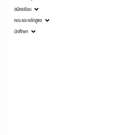
สมัครเรียน
คณะและหลักสูตร
นักศึกษา