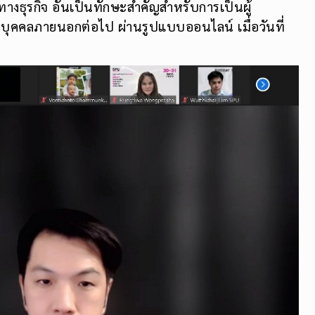
งธุรกิจ อันเป็นทักษะสำคัญสำหรับการเป็นผู้
ุคคลภายนอกต่อไป ผ่านรูปแบบออนไลน์ เมื่อวันที่