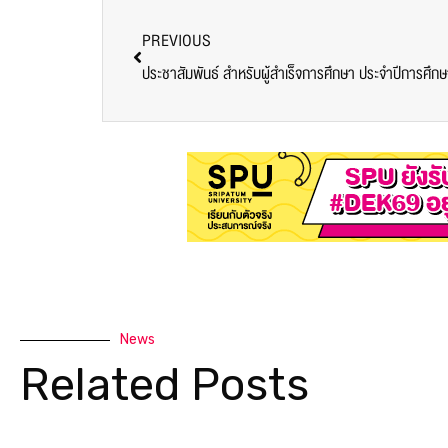
News
Related Posts