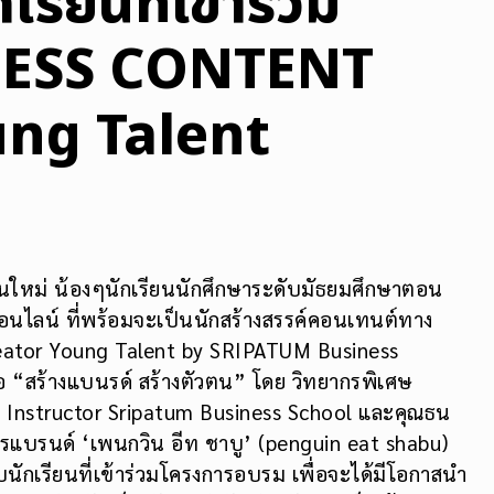
เรียนที่เข้าร่วม
INESS CONTENT
ng Talent
ุ่นใหม่ น้องๆนักเรียนนักศึกษาระดับมัธยมศึกษาตอน
นไลน์ ที่พร้อมจะเป็นนักสร้างสรรค์คอนเทนต์ทาง
reator Young Talent by SRIPATUM Business
ข้อ “สร้างแบนรด์ สร้างตัวตน” โดย วิทยากรพิเศษ
ing Instructor Sripatum Business School และคุณธน
อาหารแบรนด์ ‘เพนกวิน อีท ชาบู’ (penguin eat shabu)
นักเรียนที่เข้าร่วมโครงการอบรม เพื่อจะได้มีโอกาสนำ