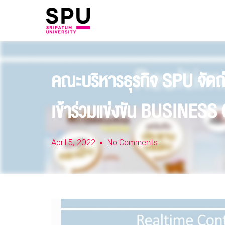
คณะบริหารธุรกิจ SPU จัดถ่า
เข้าร่วมแข่งขัน BUSINE
April 5, 2022
No Comments