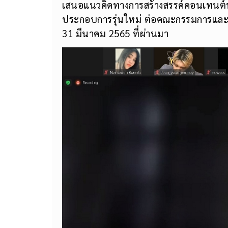
เสนอแนวคิดทางการสร้างสรรค์คอนเทนต์ทา
ประกอบการรุ่นใหม่ ต่อคณะกรรมการและบ
31 มีนาคม 2565 ที่ผ่านมา