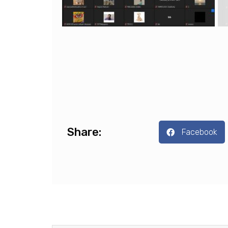
Share:
Facebook
PREVIOUS
ประชาสัมพันธ์ สำหรับผู้สำเร็จการศึกษา ประจำปีการศึก