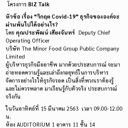
โครงการ
BIZ Talk
หัวข้อ เรื่อง
“วิกฤต Covid-19” ธุรกิจขององค์จะ
ผ่านพ้นไปได้อย่างไร?
โดย
คุณประพัฒน์ เสียงจันทร์
Deputy Chief
Operating Officer
บริษัท The Minor Food Group Public Company
Limited
ผู้บริหารธุรกิจมืออาชีพ มากด้วยประสบการณ์ จะมา
ถ่ายทอดความรู้และเล่าถึงกลยุทธ์ในการบริหาร
จัดการอย่างไรให้ธุรกิจรอด เป็นสิ่งที่พวกเราต้องรู้
และไม่ควรพลาด มาเรียนรู้กับตัวจริง ประสบการณ์
จริงกัน
ในวันอาทิตย์ที่ 15 มีนาคม 2563 เวลา 09.00-12.00
น.
ห้อง AUDITORIUM 1 อาคาร 11 ชั้น 14