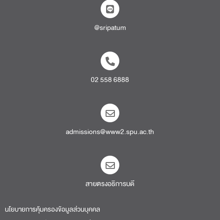
@sripatum
02 558 6888
admissions@www2.spu.ac.th
สายตรงอธิการบดี​
นโยบายการคุ้มครองข้อมูลส่วนบุคคล