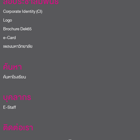
สื่อประชาสัมพันธ์
Corporate Identity (CI)
Logo
Brochure Dek65
e-Card
เพลงมหาวิทยาลัย
ค้นหา
ค้นหาโรงเรียน
บุคลากร
E-Staff
ติดต่อเรา