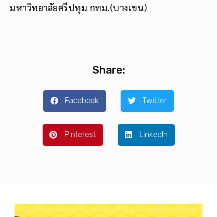
มหาวิทยาลัยศรีปทุม กทม.(บางเขน)
Share:
Facebook
Twitter
Pinterest
LinkedIn