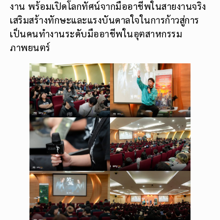
งาน พร้อมเปิดโลกทัศน์จากมืออาชีพในสายงานจริง
เสริมสร้างทักษะและแรงบันดาลใจในการก้าวสู่การ
เป็นคนทำงานระดับมืออาชีพในอุตสาหกรรม
ภาพยนตร์