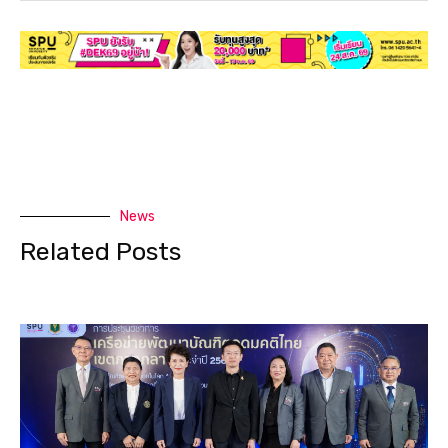
News
Related Posts