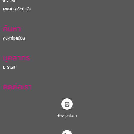
e-Card
เพลงมหาวิทยาลัย
ค้นหา
ค้นหาโรงเรียน
บุคลากร
E-Staff
ติดต่อเรา
@sripatum