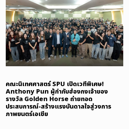
คณะนิเทศศาสตร์ SPU เปิดเวทีพิเศษ!
Anthony Pun ผู้กำกับฮ่องกงเจ้าของ
รางวัล Golden Horse ถ่ายทอด
ประสบการณ์-สร้างแรงบันดาลใจสู่วงการ
ภาพยนตร์เอเชีย