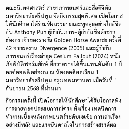
คณะนิเทศศาสตร์ สาขาภาพยนตร์และสื่อดิจิทัล
มหาวิทยาลัยศรีปทุม จัดกิจกรรมสุดพิเศษ เปิดโอกาส
ให้นักศึกษาได้ร่วมฟังบรรยายและพูดคุยอย่างใกล้ชิด
กับ Anthony Pun ผู้กำกับภาพ–ผู้กำกับชื่อดังชาว
ฮ่องกง เจ้าของรางวัล Golden Horse Awards ครั้งที่
42 จากผลงาน Divergence (2005) และผู้กำกับ
ภาพยนตร์เรื่องล่าสุด Cesium Fallout (2024) หนัง
ภัยพิบัติฟอร์มยักษ์ ที่กวาดรายได้ขึ้นแท่นอันดับ 1 บ็
อกซ์ออฟฟิศฮ่องกง ณ ห้องออดิทอเรียม 1
มหาวิทยาลัยศรีปทุม กรุงเทพมหานคร เมื่อวันที่ 1
กันยายน 2568 ที่ผ่านมา
กิจกรรมครั้งนี้ เปิดโอกาสให้นักศึกษาได้รับโอกาสฟัง
การถ่ายทอดประสบการณ์ตรง ทั้งเรื่อง เทคนิคการ
ทำงานเบื้องหลังภาพยนตร์ระดับเอเชีย การเล่าเรื่อง
อย่างมีพลัง และแรงบันดาลใจในการสร้างสรรค์ผล