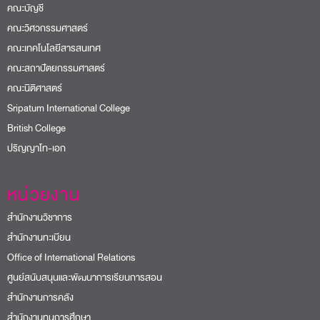
คณะบัญชี
คณะวิศวกรรมศาสตร์
คณะเทคโนโลยีสารสนเทศ
คณะสถาปัตยกรรมศาสตร์
คณะนิติศาสตร์
Sripatum International College
British College
ปริญญาโท-เอก
หน่วยงาน
สำนักงานวิชาการ
สำนักงานทะเบียน
Office of International Relations
ศูนย์สนับสนุนและพัฒนาการเรียนการสอน
สำนักงานการคลัง
สำนักงานทุนการศึกษา