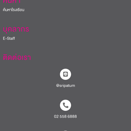
ค้นหา
ค้นหาโรงเรียน
บุคลากร
E-Staff
ติดต่อเรา
@sripatum
02 558 6888