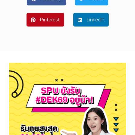
Pinterest
LinkedIn