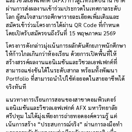
ผ่านการส่งผลงานเข้าร่วมประกวดในเทศกาลระดับ
โลก ผู้สนใจสามารถศึกษารายละเอียดเพิ่มเติมและ
สมัครเข้าร่วมโครงการได้ผ่าน QR Code ที่กำหนด
โดยเปิดรับสมัครจนถึงวันที่ 15 พฤษภาคม 2569
โครงการดังกล่าวมุ่งเน้นการผลักดันศักยภาพนักศึกษา
ให้ก้าวไกลเกินกว่าห้องเรียน ด้วยการเปิดพื้นที่ให้
สร้างสรรค์ผลงานแอนิเมชันและวิชวลเอฟเฟกต์ที่
สามารถแข่งขันได้ในระดับสากล พร้อมทั้งพัฒนา
Portfolio ที่สามารถนำไปใช้ต่อยอดในสายอาชีพได้
จริงทันที
แนวทางการเรียนการสอนของสาขาคอมพิวเตอร์
แอนิเมชันและวิชวลเอฟเฟกต์ AFX มหาวิทยาลัย
ศรีปทุม ไม่ได้มุ่งเพียงการถ่ายทอดองค์ความรู้ แต่
เน้นการสร้าง “ประสบการณ์จริง” ผ่านการลงมือทำ