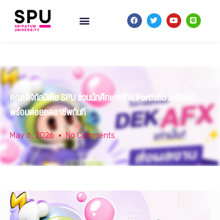
คณะดิจิทัลมีเดีย SPU ชวนนักศึกษาสร้าง Portfolio ระดับโลก
พร้อมต่อยอดอาชีพทันที
May 6, 2026
No Comments