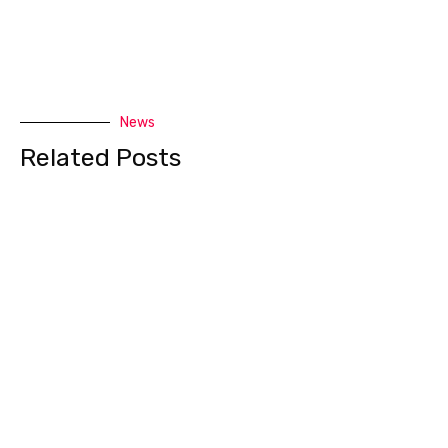
News
Related Posts