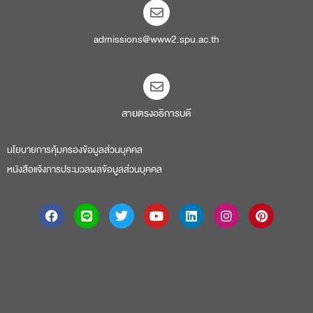
admissions@www2.spu.ac.th
สายตรงอธิการบดี​
นโยบายการคุ้มครองข้อมูลส่วนบุคคล
หนังสือแจ้งการประมวลผลข้อมูลส่วนบุคคล