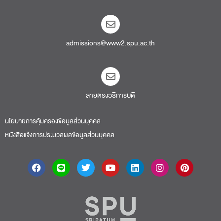
admissions@www2.spu.ac.th
สายตรงอธิการบดี​
นโยบายการคุ้มครองข้อมูลส่วนบุคคล
หนังสือแจ้งการประมวลผลข้อมูลส่วนบุคคล