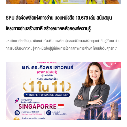
SPU ส่งต่อพลังแห่งการอ่าน มอบหนังสือ 13,673 เล่ม สนับสนุน
โครงการอ่านสร้างชาติ สร้างอนาคตด้วยองค์ความรู้
มหาวิทยาลัยศรีปทุม เดินหน้าส่งเสริมการเรียนรู้ตลอดชีวิตและสร้างคุณค่าคืนสู่สังคม ผ่าน
การแบ่งปันองค์ความรู้จากหนังสือสู่ผู้ที่ต้องการโอกาสทางการศึกษา โดยเมื่อวันศุกร์ที่ 7