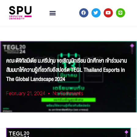
คณะดิจิทัลมีเดีย ม.ศรีปทุม ขอเชิญนักเรียน นักศึกษา เข้าร่วมงาน
สัมมนาให้ความรู้เกี่ยวกับอีสปอร์ต TEGL Thailand Esports in
The Global Landscape 2024
February 21, 2024
No Comments