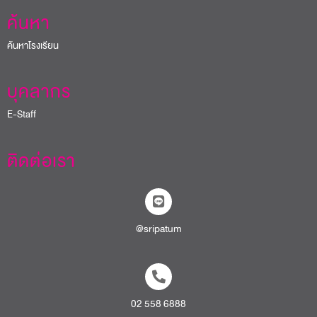
ค้นหา
ค้นหาโรงเรียน
บุคลากร
E-Staff
ติดต่อเรา
@sripatum
02 558 6888