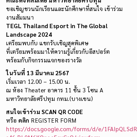
ขอเชิญชวนนักเรียนและนักศึกษาที่สนใจ เข้าร่วม
งานสัมมนา
TEGL Thailand Esport in The Global
Landscape 2024
เตรียมพบกับ แขกรับเชิญสุดพิเศษ
ที่เตรียมพร้อมมาให้ความรู้เกี่ยวกับอีสปอร์ต
พร้อมกับกิจกรรมแจกของรางวัล
ในวันที่ 13 มีนาคม 2567
เริ่มเวลา 12.00 – 15.00 น.
ณ ห้อง Theater อาคาร 11 ชั้น 3 โซน A
มหาวิทยาลัยศรีปทุม กทม.(บางเขน)
สนใจเข้าร่วม
SCAN QR CODE
หรือ
คลิก
REGISTER FORM
https://docs.google.com/forms/d/e/1FAIpQLS