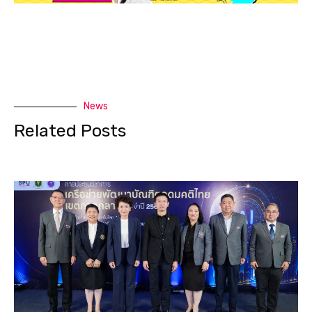
News
Related Posts