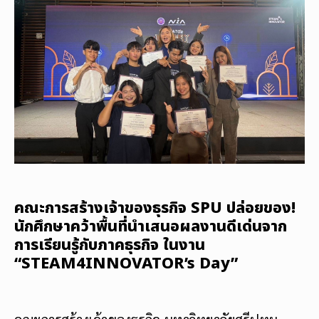
คณะการสร้างเจ้าของธุรกิจ SPU ปล่อยของ!
นักศึกษาคว้าพื้นที่นำเสนอผลงานดีเด่นจาก
การเรียนรู้กับภาคธุรกิจ ในงาน
“STEAM4INNOVATOR’s Day”
คณะการสร้างเจ้าของธุรกิจ มหาวิทยาลัยศรีปทุม