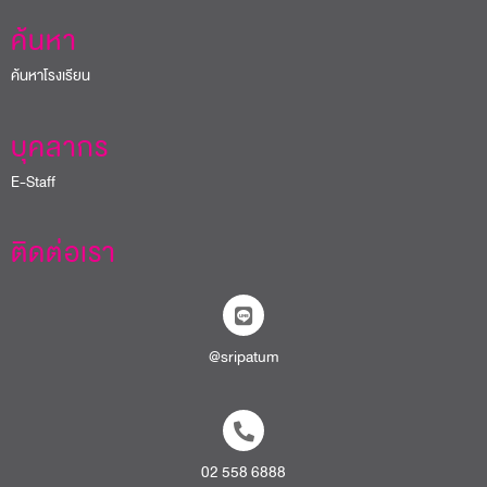
ค้นหา
ค้นหาโรงเรียน
บุคลากร
E-Staff
ติดต่อเรา
@sripatum
02 558 6888