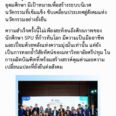
อุดมศึกษา มีเป้าหมายเพื่อสร้างระบบนิเวศ
นวัตกรรมที่เข้มแข็ง ขับเคลื่อนประเทศสู่สังคมแห่ง
นวัตกรรมอย่างยั่งยืน
ความสำเร็จครั้งนี้ไม่เพียงสะท้อนถึงศักยภาพของ
นักศึกษา SPU ที่ก้าวทันโลก มีความเป็นมืออาชีพ
และเปี่ยมด้วยพลังแห่งความมุ่งมั่นเท่านั้น แต่ยัง
เป็นการตอกย้ำวิสัยทัศน์ของมหาวิทยาลัยศรีปทุม ใน
การผลิตบัณฑิตที่พร้อมสร้างสรรค์คุณค่าและความ
เปลี่ยนแปลงที่ยั่งยืนต่อสังคม