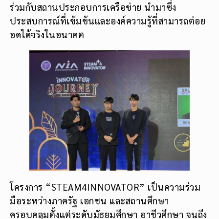
ร่วมกับสถานประกอบการเครือข่าย นำมาซึ่ง
ประสบการณ์ที่เข้มข้นและองค์ความรู้ที่สามารถต่อย
อดได้จริงในอนาคต
โครงการ “STEAM4INNOVATOR” เป็นความร่วม
มือระหว่างภาครัฐ เอกชน และสถานศึกษา
ครอบคลุมตั้งแต่ระดับมัธยมศึกษา อาชีวศึกษา จนถึง