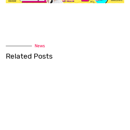
News
Related Posts