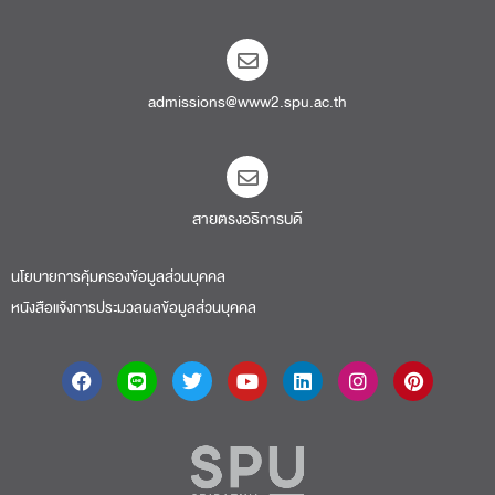
admissions@www2.spu.ac.th
สายตรงอธิการบดี​
นโยบายการคุ้มครองข้อมูลส่วนบุคคล
หนังสือแจ้งการประมวลผลข้อมูลส่วนบุคคล