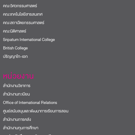
คณะวิศวกรรมศาสตร์
คณะเทคโนโลยีสารสนเทศ
คณะสถาปัตยกรรมศาสตร์
คณะนิติศาสตร์
Sripatum International College
British College
ปริญญาโท-เอก
หน่วยงาน
สำนักงานวิชาการ
สำนักงานทะเบียน
Office of International Relations
ศูนย์สนับสนุนและพัฒนาการเรียนการสอน
สำนักงานการคลัง
สำนักงานทุนการศึกษา