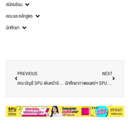
สมัครเรียน
คณะและหลักสูตร
นักศึกษา
PREVIOUS
NEXT
คณะบัญชี SPU เดินหน้าอัปสกิลนักศึกษาอย่างต่อเนื่อง พร้อมปูทางสู่การเป็นนักบัญชีมืออาชีพ
นักศึกษาภาพยนตร์ฯ SPU ร่วมกิจกรรม AIS University Connect Trip เปิดประสบการณ์ศิลปะ-สถาปัตยกรรม พร้อมลับฝีมือ Content Creator