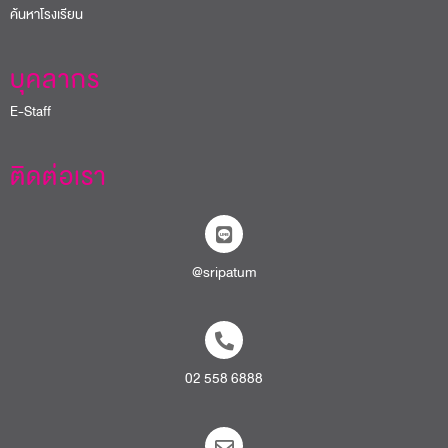
ค้นหาโรงเรียน
บุคลากร
E-Staff
ติดต่อเรา
@sripatum
02 558 6888