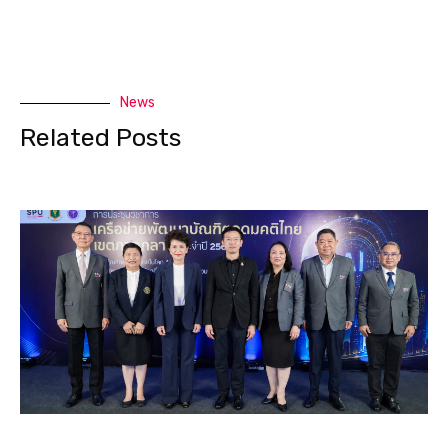
News
Related Posts