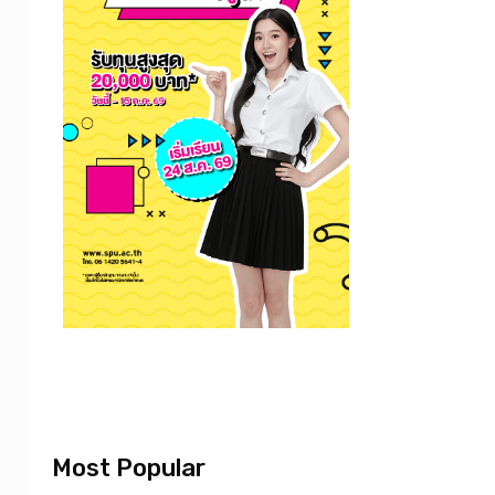
Most Popular