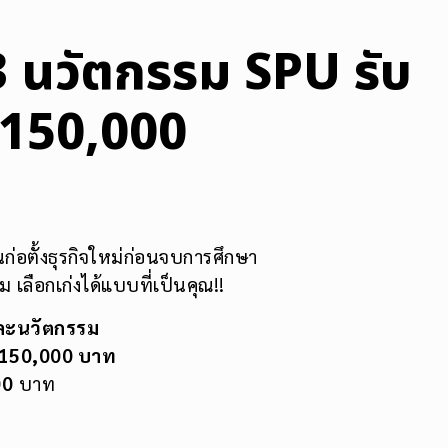
63 นวัตกรรม SPU รับ
ด 150,000
่อตั้งธุรกิจใหม่ก่อนจบการศึกษา
ลือกเก่งได้แบบที่เป็นคุณ!!
ละนวัตกรรม
150,000
บาท
00
บาท