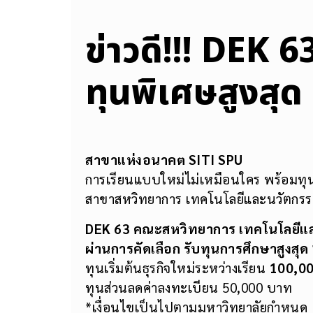
ข่าวดี!!! DEK 
ทุนพิเศษสูงสุ
สาขาแห่งอนาคต
SITI SPU
การเรียนแบบใหม่ไม่เหมือนใคร พร้อมทุนก
สาขาสหวิทยาการ เทคโนโลยีและนวัตกรรม เ
DEK 63 คณะสหวิทยาการ เทคโนโลยีแ
ผ่านการคัดเลือก รับทุนการศึกษาสูงสุด
ทุนเริ่มต้นธุรกิจใหม่ระหว่างเรียน
100,0
ทุนส่วนลดค่าลงทะเบียน 50,000 บาท
*เงื่อนไขเป็นไปตามมหาวิทยาลัยกำหนด