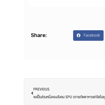
Share:
Facebook
PREVIOUS
ขอเป็นส่วนหนึ่งของสังคม SPU ถวายภัตตาหารแก่วัดในช