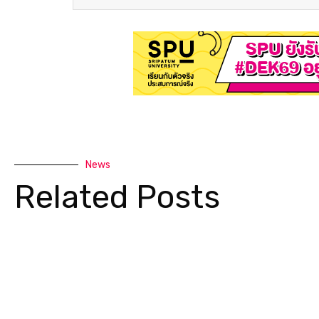
News
Related Posts