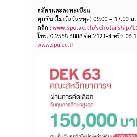
สมัครและลงทะเบียน
ทุกวัน
(ไม่เว้นวันหยุด) 09.00 – 17.00 น.
คลิก :
www.spu.ac.th/scholarship/1
โทร. 0 2558 6888 ต่อ 2121-4 หรือ 06 
www.spu.ac.th