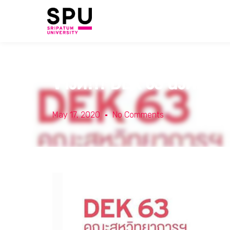
ข่าวดี!!! DEK 63 นวัตกรร
May 17, 2020
No Comments