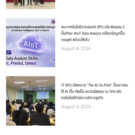
คณะเทคโนโลยีสารสนเทศ SPU เปิด Module 2
ปั้นทักษะ AIoT Data Analyst เปลี่ยนข้อมูลเป็น
Insight พร้อมใช้จริง
August 6, 2026
IT SPU เปิดคลาส “The AI Co-Pilot” ปั้นเยาวชน
ใช้ AI เป็น คิดเป็น และรับผิดชอบ ณ วิทยาลัย
เทคโนโลยีทักษิณาบริหารธุรกิจ
August 6, 2026