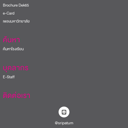
Brochure Dek65
e-Card
เพลงมหาวิทยาลัย
ค้นหา
ค้นหาโรงเรียน
บุคลากร
E-Staff
ติดต่อเรา
@sripatum