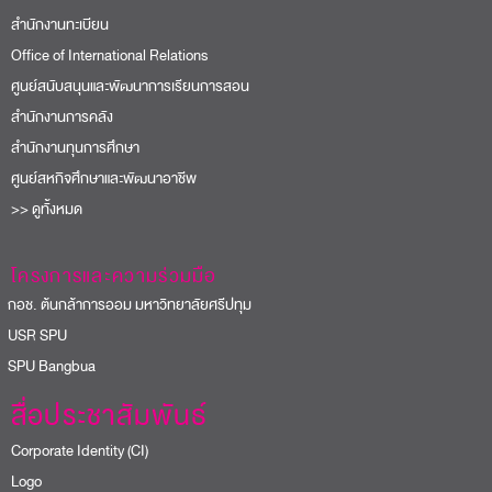
สำนักงานทะเบียน
Office of International Relations
ศูนย์สนับสนุนและพัฒนาการเรียนการสอน
สำนักงานการคลัง
สำนักงานทุนการศึกษา
ศูนย์สหกิจศึกษาและพัฒนาอาชีพ
>> ดูทั้งหมด
โครงการและความร่วมมือ
อช. ต้นกล้าการออม มหาวิทยาลัยศรีปทุม
USR SPU
PU Bangbua
สื่อประชาสัมพันธ์
Corporate Identity (CI)
Logo