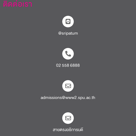
ติดต่อเรา
@sripatum
02 558 6888
admissions@www2.spu.ac.th
สายตรงอธิการบดี​