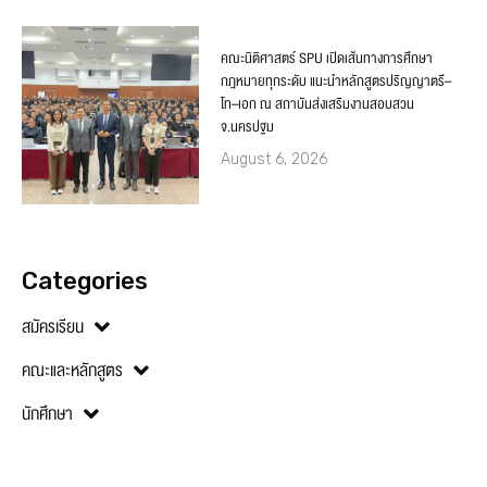
คณะนิติศาสตร์ SPU เปิดเส้นทางการศึกษา
กฎหมายทุกระดับ แนะนำหลักสูตรปริญญาตรี–
โท–เอก ณ สถาบันส่งเสริมงานสอบสวน
จ.นครปฐม
August 6, 2026
Categories
สมัครเรียน
คณะและหลักสูตร
นักศึกษา