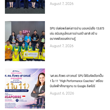
August 7, 2026
SPU ส่งต่อพลังแห่งการอ่าน มอบหนังสือ 13,673
เล่ม สนับสนุนโครงการอ่านสร้างชาติ สร้าง
อนาคตด้วยองค์ความรู้
August 7, 2026
‘ผศ.ดร.ศิวพร เสาวคนธ์’ SPU ได้รับคัดเลือกเป็น
1 ใน 11 “High Performance Coaches” เตรียม
บินลัดฟ้าศึกษาดูงาน ณ Google สิงคโปร์
August 6, 2026