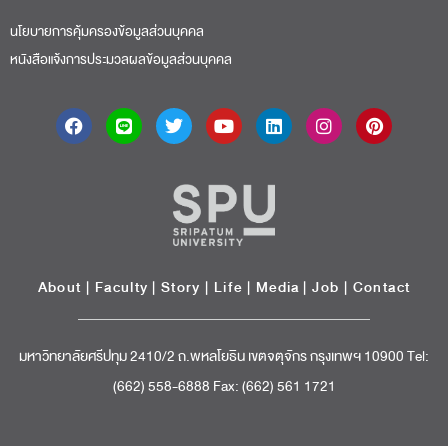
นโยบายการคุ้มครองข้อมูลส่วนบุคคล
หนังสือแจ้งการประมวลผลข้อมูลส่วนบุคคล
About
|
Faculty
|
Story
| Life |
Media
|
Job
|
Contact
มหาวิทยาลัยศรีปทุม 2410/2 ถ.พหลโยธิน เขตจตุจักร กรุงเทพฯ 10900 Tel:
(662) 558-6888 Fax: (662) 561 1721