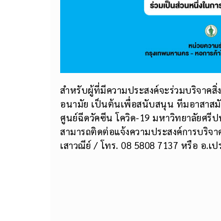
สำหรับผู้ที่มีความประสงค์จะร่วมบริจาคสิ
อนามัย เป็นต้นเพื่อสนับสนุน ทีมอาสา
ศูนย์ฉีดวัคซีน โควิด-19 มหาวิทยาลัยศรี
สามารถติดต่อแจ้งความประสงค์การบริจาคได
เสาวณีย์ / โทร. 08 5808 7137 หรือ อ.เ