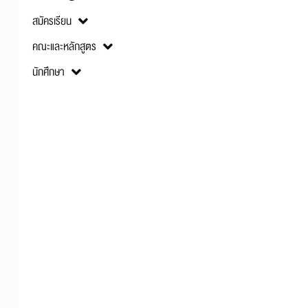
สมัครเรียน
คณะและหลักสูตร
นักศึกษา