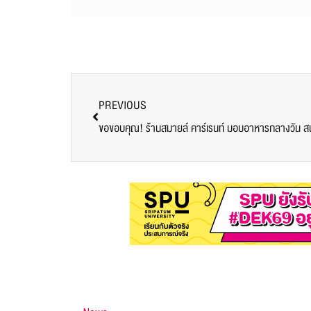
PREVIOUS
ขอขอบคุณ! ร้านสมายล์ คาร์เรนท์ มอบอาหารกลางวัน สนับ