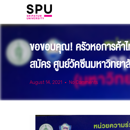
ขอขอบคุณ! ครัวหอการค้าไ
สมัคร ศูนย์วัคซีนมหาวิทยาล
August 14, 2021
No Comments