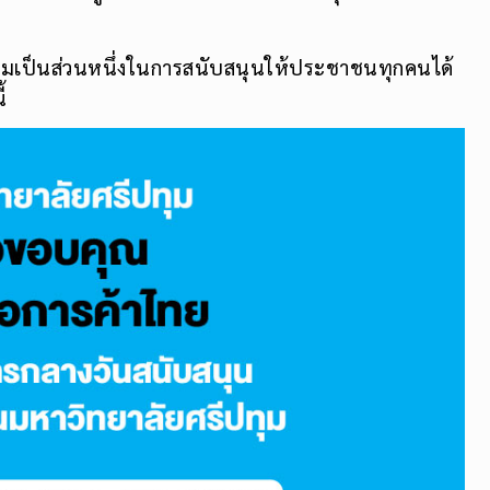
วมเป็นส่วนหนึ่งในการสนับสนุนให้ประชาชนทุกคนได้
้