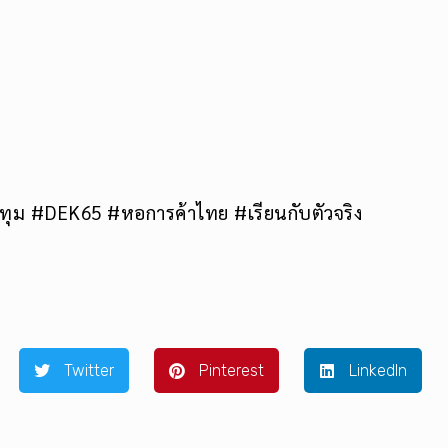
ทุม #DEK65 #หอการค้าไทย #เรียนกับตัวจริง
Twitter
Pinterest
LinkedIn