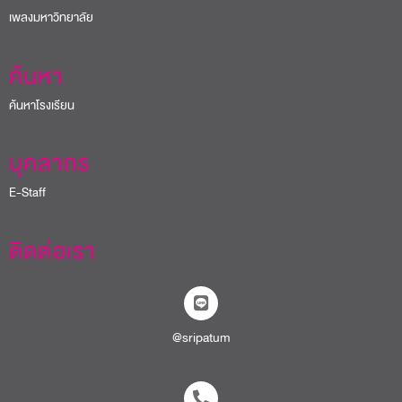
เพลงมหาวิทยาลัย
ค้นหา
ค้นหาโรงเรียน
บุคลากร
E-Staff
ติดต่อเรา
@sripatum