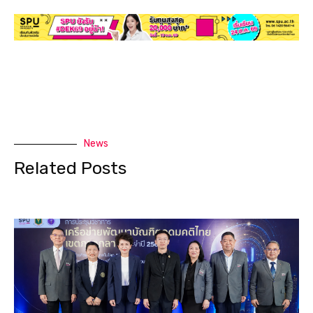
News
Related Posts