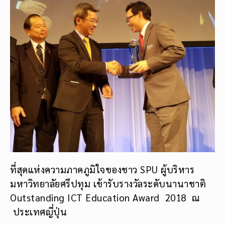
ที่สุดแห่งความภาคภูมิใจของชาว SPU ผู้บริหาร
มหาวิทยาลัยศรีปทุม เข้ารับรางวัลระดับนานาชาติ
Outstanding ICT Education Award ​2018 ณ
ประเทศญี่ปุ่น