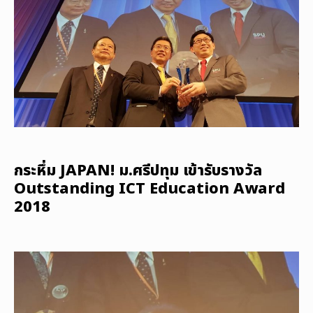
กระหึ่ม JAPAN! ม.ศรีปทุม เข้ารับรางวัล
Outstanding ICT Education Award
2018