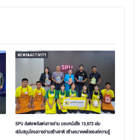
NEWS&ACTIVITY
SPU ส่งต่อพลังแห่งการอ่าน มอบหนังสือ 13,673 เล่ม
สนับสนุนโครงการอ่านสร้างชาติ สร้างอนาคตด้วยองค์ความรู้