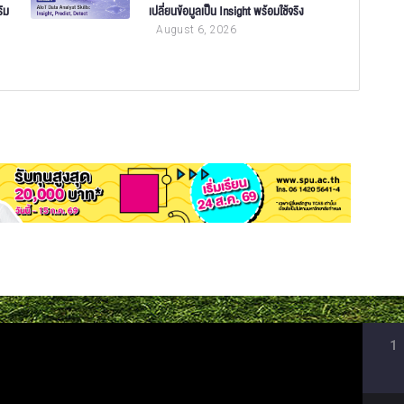
ิม
เปลี่ยนข้อมูลเป็น Insight พร้อมใช้จริง
August 6, 2026
1