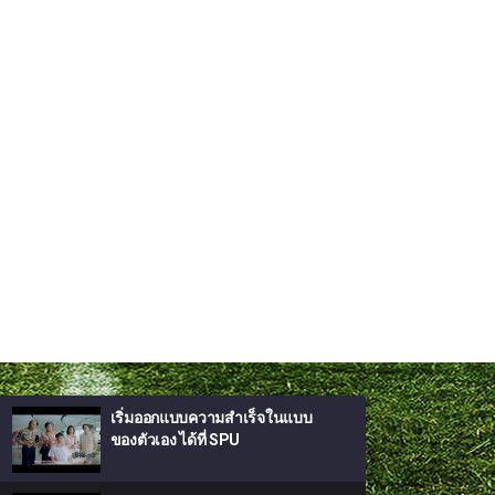
เริ่มออกแบบความสำเร็จในแบบ
ของตัวเอง ได้ที่ SPU