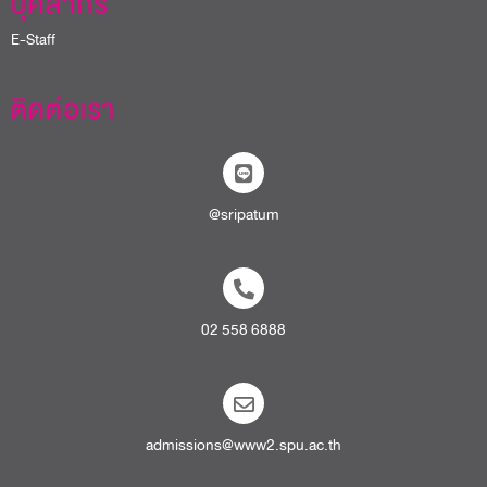
บุคลากร
E-Staff
ติดต่อเรา
@sripatum
02 558 6888
admissions@www2.spu.ac.th