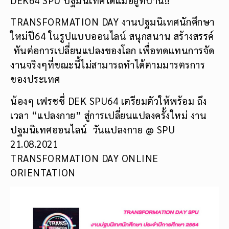
TRANSFORMATION DAY งานปฐมนิเทศนักศึกษา
ใหม่ปี64 ในรูปแบบออนไลน์ สนุกสนาน สร้างสรรค์
ทันต่อการเปลี่ยนแปลงของโลก เพื่อทดแทนการจัด
งานจริงๆที่ขณะนี้ไม่สามารถทำได้ตามมารตรการ
ของประเทศ
น้องๆ เฟรชชี่ DEK SPU64 เตรียมตัวให้พร้อม ถึง
เวลา “แปลงกาย” สู่การเปลี่ยนแปลงครั้งใหม่ งาน
ปฐมนิเทศออนไลน์ วันแปลงกาย @ SPU
21.08.2021
TRANSFORMATION DAY ONLINE
ORIENTATION