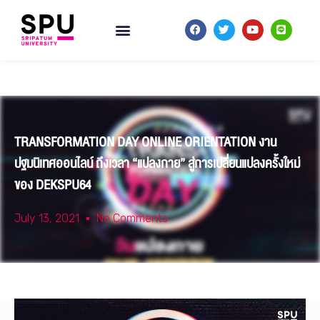
TRANSFORMATION DAY ONLINE ORIENTATION งาน
ปฐมนิเทศออนไลน์ ถึงเวลา “แปลงกาย” สู่การเปลี่ยนแปลงครั้งใหม่
ของ DEKSPU64
July 13, 2021
No Comments