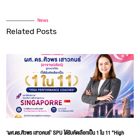
News
Related Posts
‘ผศ.ดร.ศิวพร เสาวคนธ์’ SPU ได้รับคัดเลือกเป็น 1 ใน 11 “High