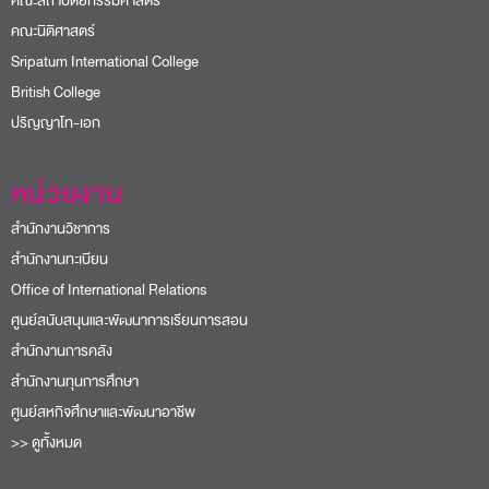
คณะสถาปัตยกรรมศาสตร์
คณะนิติศาสตร์
Sripatum International College
British College
ปริญญาโท-เอก
หน่วยงาน
สำนักงานวิชาการ
สำนักงานทะเบียน
Office of International Relations
ศูนย์สนับสนุนและพัฒนาการเรียนการสอน
สำนักงานการคลัง
สำนักงานทุนการศึกษา
ศูนย์สหกิจศึกษาและพัฒนาอาชีพ
>> ดูทั้งหมด