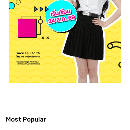
Most Popular