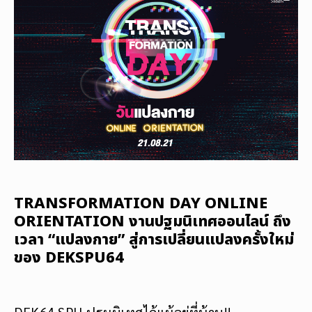
TRANSFORMATION DAY ONLINE
ORIENTATION งานปฐมนิเทศออนไลน์ ถึง
เวลา “แปลงกาย” สู่การเปลี่ยนแปลงครั้งใหม่
ของ DEKSPU64
DEK64 SPU ปฐมนิเทศได้แม้อยู่ที่บ้าน!!