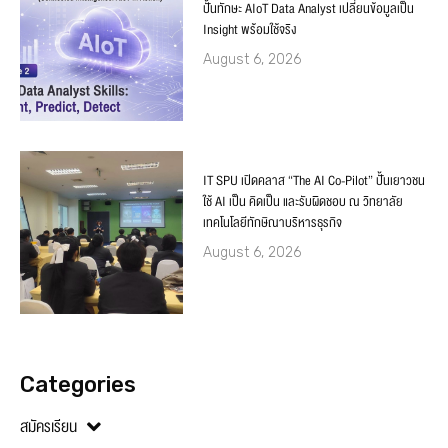
ปั้นทักษะ AIoT Data Analyst เปลี่ยนข้อมูลเป็น
Insight พร้อมใช้จริง
August 6, 2026
IT SPU เปิดคลาส “The AI Co-Pilot” ปั้นเยาวชน
ใช้ AI เป็น คิดเป็น และรับผิดชอบ ณ วิทยาลัย
เทคโนโลยีทักษิณาบริหารธุรกิจ
August 6, 2026
Categories
สมัครเรียน