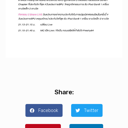
Share:
Facebook
Twitter