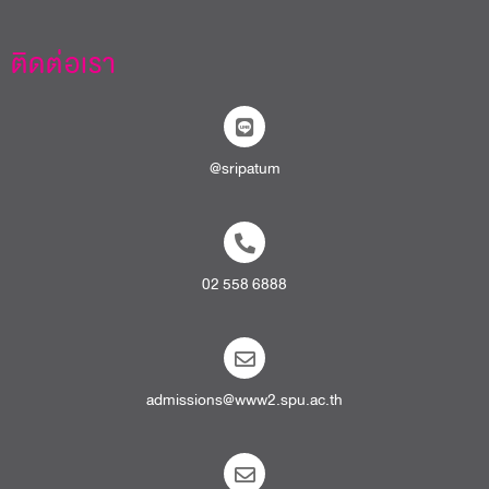
ติดต่อเรา
@sripatum
02 558 6888
admissions@www2.spu.ac.th