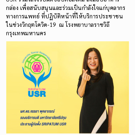
กล่อง เพื่อสนับสนุนและร่วมเป็นกำลังใจแก่บุคลากร
ทางการแพทย์ ที่ปฏิบัติหน้าที่ให้บริการประชาชน
ในช่วงวิกฤตโควิด-19 ณ โรงพยาบาลราชวิถี
กรุงเทพมหานคร