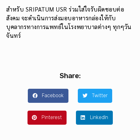
สำหรับ SRIPATUM USR ร่วมใส่ใจรับผิดชอบต่อ
สังคม จะดำเนินการส่งมอบอาหารกล่องให้กับ
บุคลากรทางการแพทย์ในโรงพยาบาลต่างๆ ทุกๆวัน
จันทร์
Share:
Facebook
Twitter
Pinterest
LinkedIn