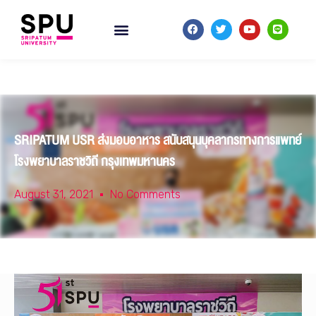
SRIPATUM USR ส่งมอบอาหาร สนับสนุนบุคลากรทางการแพทย์
โรงพยาบาลราชวิถี กรุงเทพมหานคร
August 31, 2021
No Comments