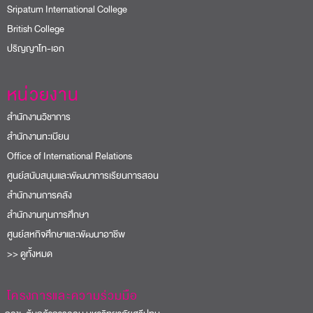
Sripatum International College
British College
ปริญญาโท-เอก
หน่วยงาน
สำนักงานวิชาการ
สำนักงานทะเบียน
Office of International Relations
ศูนย์สนับสนุนและพัฒนาการเรียนการสอน
สำนักงานการคลัง
สำนักงานทุนการศึกษา
ศูนย์สหกิจศึกษาและพัฒนาอาชีพ
>> ดูทั้งหมด
โครงการและความร่วมมือ