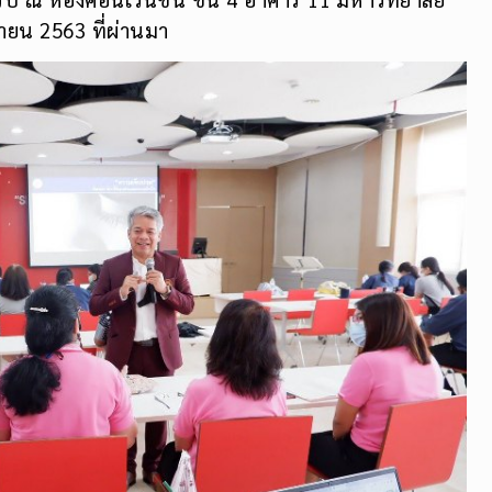
ยายน 2563 ที่ผ่านมา