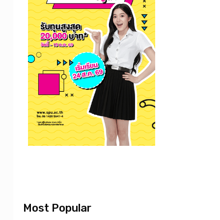
Most Popular