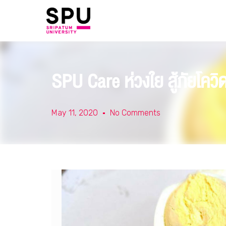
SPU Care ห่วงใย สู้ภัยโคว
May 11, 2020
No Comments