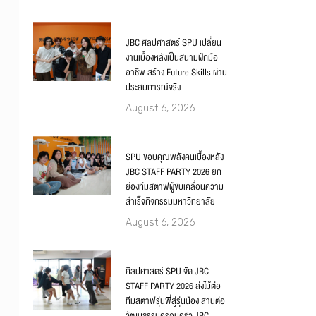
JBC ศิลปศาสตร์ SPU เปลี่ยน
งานเบื้องหลังเป็นสนามฝึกมือ
อาชีพ สร้าง Future Skills ผ่าน
ประสบการณ์จริง
August 6, 2026
SPU ขอบคุณพลังคนเบื้องหลัง
JBC STAFF PARTY 2026 ยก
ย่องทีมสตาฟผู้ขับเคลื่อนความ
สำเร็จกิจกรรมมหาวิทยาลัย
August 6, 2026
ศิลปศาสตร์ SPU จัด JBC
STAFF PARTY 2026 ส่งไม้ต่อ
ทีมสตาฟรุ่นพี่สู่รุ่นน้อง สานต่อ