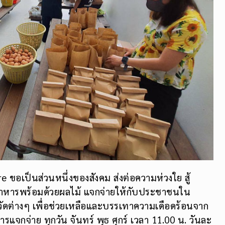
 ขอเป็นส่วนหนึ่งของสังคม ส่งต่อความห่วงใย สู้
อาหารพร้อมด้วยผลไม้ แจกจ่ายให้กับประชาชนใน
ัดต่างๆ เพื่อช่วยเหลือและบรรเทาความเดือดร้อนจาก
จกจ่าย ทุกวัน จันทร์ พุธ ศุกร์ เวลา 11.00 น. วันละ