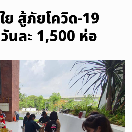
ย สู้ภัยโควิด-19
วันละ 1,500 ห่อ