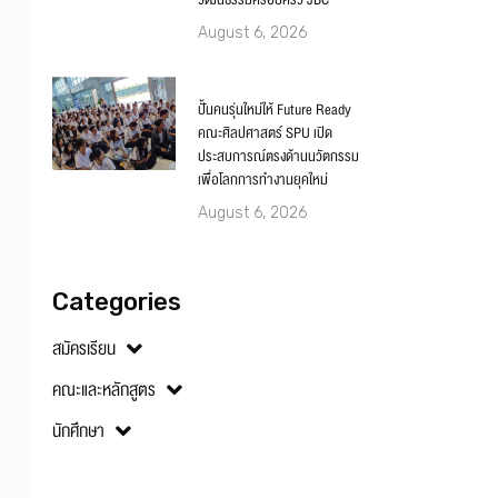
วัฒนธรรมครอบครัว JBC
August 6, 2026
ปั้นคนรุ่นใหม่ให้ Future Ready
คณะศิลปศาสตร์ SPU เปิด
ประสบการณ์ตรงด้านนวัตกรรม
เพื่อโลกการทำงานยุคใหม่
August 6, 2026
Categories
สมัครเรียน
คณะและหลักสูตร
นักศึกษา