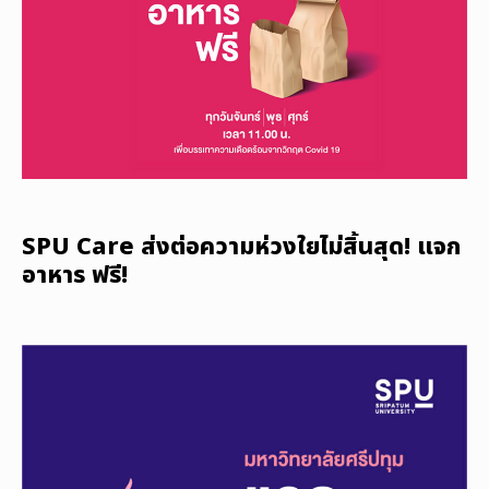
SPU Care ส่งต่อความห่วงใยไม่สิ้นสุด! แจก
อาหาร ฟรี!