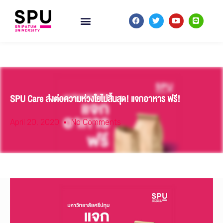
SPU Care ส่งต่อความห่วงใยไม่สิ้นสุด! แจกอาหาร ฟรี!
April 20, 2020
No Comments