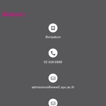
ติดต่อเรา
@sripatum
02 558 6888
admissions@www2.spu.ac.th