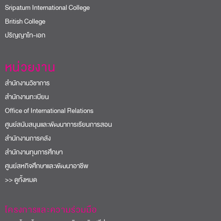
Sripatum International College
British College
ปริญญาโท-เอก
หน่วยงาน
สำนักงานวิชาการ
สำนักงานทะเบียน
Office of International Relations
ศูนย์สนับสนุนและพัฒนาการเรียนการสอน
สำนักงานการคลัง
สำนักงานทุนการศึกษา
ศูนย์สหกิจศึกษาและพัฒนาอาชีพ
>> ดูทั้งหมด
โครงการและความร่วมมือ