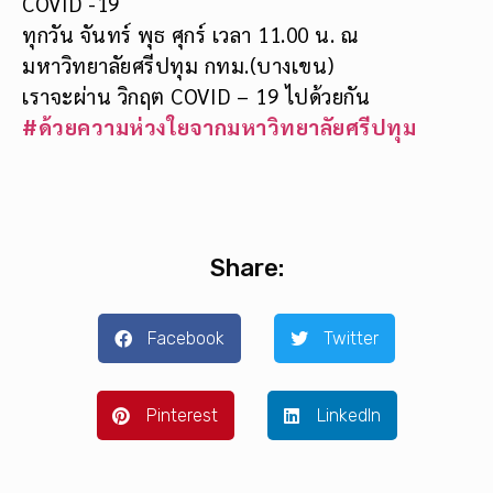
COVID -19
ทุกวัน จันทร์ พุธ ศุกร์ เวลา 11.00 น. ณ
มหาวิทยาลัยศรีปทุม กทม.(บางเขน)
เราจะผ่าน วิกฤต COVID – 19 ไปด้วยกัน
#ด้วยความห่วงใยจากมหาวิทยาลัยศรีปทุม
Share:
Facebook
Twitter
Pinterest
LinkedIn