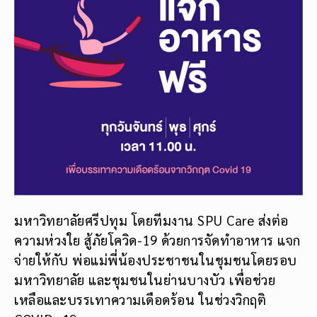
มหาวิทยาลัยศรีปทุม โดยทีมงาน SPU Care ส่งต่อ
ความห่วงใย สู้ภัยโควิด-19 ด้วยการจัดทำอาหาร แจก
จ่ายให้กับ พ่อแม่พี่น้องประชาชนในชุมชนโดยรอบ
มหาวิทยาลัย และชุมชนในย่านบางบัว เพื่อช่วย
เหลือและบรรเทาความเดือดร้อน ในช่วงวิกฤติ