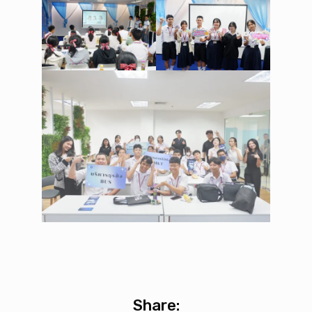
Share: