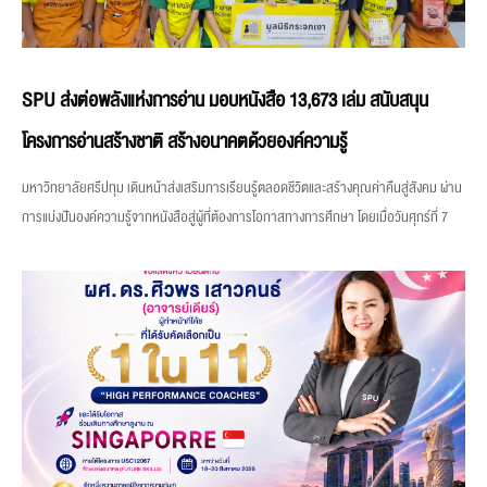
SPU ส่งต่อพลังแห่งการอ่าน มอบหนังสือ 13,673 เล่ม สนับสนุน
โครงการอ่านสร้างชาติ สร้างอนาคตด้วยองค์ความรู้
มหาวิทยาลัยศรีปทุม เดินหน้าส่งเสริมการเรียนรู้ตลอดชีวิตและสร้างคุณค่าคืนสู่สังคม ผ่าน
การแบ่งปันองค์ความรู้จากหนังสือสู่ผู้ที่ต้องการโอกาสทางการศึกษา โดยเมื่อวันศุกร์ที่ 7