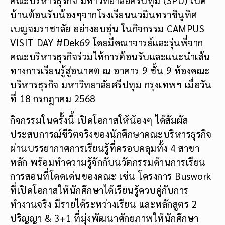
บ้านต้อนรับน้องๆจากโรงเรียนนวมินทราชินูทิศ
เบญจมราชาลัย อย่างอบอุ่น ในกิจกรรม CAMPUS
VISIT DAY #Dek69 โดยมีคณาจารย์และรุ่นพี่จาก
คณะบริหารธุรกิจร่วมให้การต้อนรับและแนะนำเส้น
ทางการเรียนรู้สู่อนาคต ณ อาคาร 9 ชั้น 9 ห้องคณะ
บริหารธุรกิจ มหาวิทยาลัยศรีปทุม กรุงเทพฯ เมื่อวัน
ที่ 18 กรกฎาคม 2568
กิจกรรมในครั้งนี้ เปิดโอกาสให้น้องๆ ได้สัมผัส
ประสบการณ์ชีวิตจริงของนักศึกษาคณะบริหารธุรกิจ
ผ่านบรรยากาศการเรียนรู้ที่ครอบคลุมทั้ง 4 สาขา
หลัก พร้อมทำความรู้จักกับนวัตกรรมด้านการเรียน
การสอนที่โดดเด่นของคณะ เช่น โครงการ Buswork
ที่เปิดโอกาสให้นักศึกษาได้เรียนรู้ควบคู่กับการ
ทำงานจริง มีรายได้ระหว่างเรียน และหลักสูตร 2
ปริญญา & 3+1 ที่มุ่งพัฒนาศักยภาพให้นักศึกษา