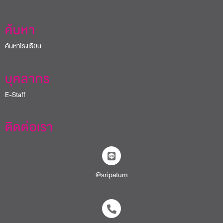
ค้นหา
ค้นหาโรงเรียน
บุคลากร
E-Staff
ติดต่อเรา
@sripatum