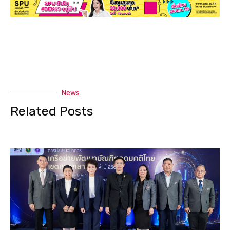
News
Related Posts