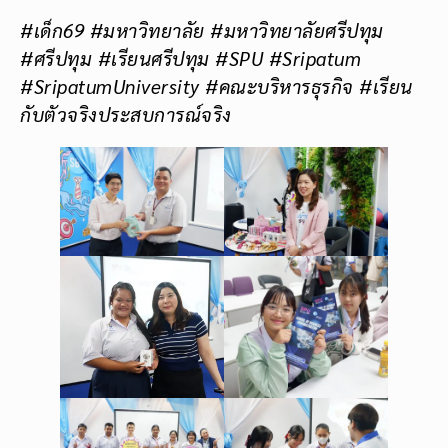
#เด็ก69 #มหาวิทยาลัย
#มหาวิทยาลัยศรีปทุม
#ศรีปทุม #เรียนศรีปทุม #SPU #Sripatum
#SripatumUniversity #คณะบริหารธุรกิจ #เรียน
กับตัวจริงประสบการณ์จริง