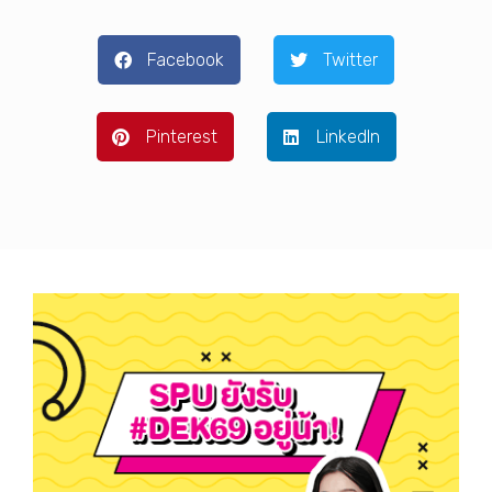
Facebook
Twitter
Pinterest
LinkedIn