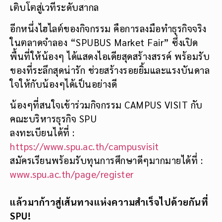
เติบโตสู่เวทีระดับสากล
อีกหนึ่งไฮไลต์ของกิจกรรม คือการลงมือทำธุรกิจจริง
ในตลาดจำลอง “SPUBUS Market Fair” ซึ่งเปิด
พื้นที่ให้น้องๆ ได้แสดงไอเดียสุดสร้างสรรค์ พร้อมรับ
ของที่ระลึกสุดน่ารัก ช่วยสร้างรอยยิ้มและแรงบันดาล
ใจให้กับน้องๆได้เป็นอย่างดี
น้องๆที่สนใจเข้าร่วมกิจกรรม CAMPUS VISIT กับ
คณะบริหารธุรกิจ SPU
ลงทะเบียนได้ที่ :
https://www.spu.ac.th/campusvisit
สมัครเรียนพร้อมรับทุนการศึกษาดีๆมากมายได้ที่ :
www.spu.ac.th/page/register
แล้วมาก้าวสู่เส้นทางแห่งความสำเร็จไปด้วยกันที่
SPU!