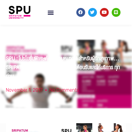
SPU : โปรโมชั่นพิเศษต้อนรับลมหนาว!! สำหรับผู้รักสุขภาพ…
SRIPATUM FITNESS CENTER ยินดีต้อนรับและให้บริการ ทุก
ท่าน…
November 1, 2017
No Comments