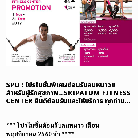
SPU : โปรโมชั่นพิเศษต้อนรับลมหนาว!!
สำหรับผู้รักสุขภาพ…SRIPATUM FITNESS
CENTER ยินดีต้อนรับและให้บริการ ทุกท่าน…
***
โปรโมชั่นต้อนรับลมหนาว เดือน
พฤศจิกายน
2560 จ้า ****