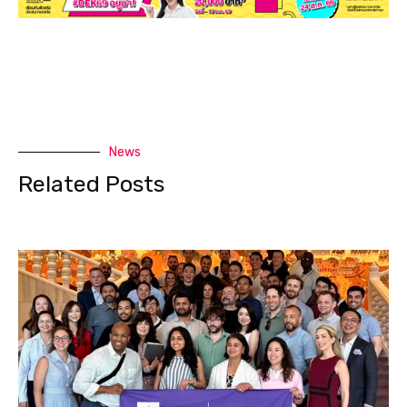
News
Related Posts