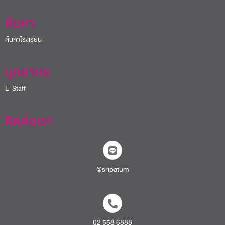
ค้นหา
ค้นหาโรงเรียน
บุคลากร
E-Staff
ติดต่อเรา
@sripatum
02 558 6888