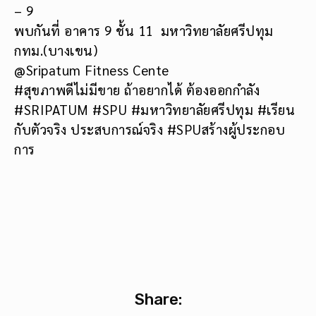
– 9
พบกันที่ อาคาร 9 ชั้น 11 มหาวิทยาลัยศรีปทุม
กทม.(บางเขน)
@Sripatum Fitness Cente
#สุขภาพดีไม่มีขาย ถ้าอยากได้ ต้องออกกำลัง
#SRIPATUM #SPU #มหาวิทยาลัยศรีปทุม #เรียน
กับตัวจริง ประสบการณ์จริง #SPUสร้างผู้ประกอบ
การ
Share: