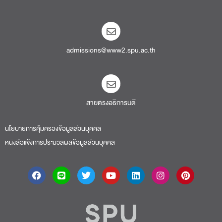
admissions@www2.spu.ac.th
สายตรงอธิการบดี​
นโยบายการคุ้มครองข้อมูลส่วนบุคคล
หนังสือแจ้งการประมวลผลข้อมูลส่วนบุคคล