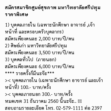
สมัครสมาชิกศูนย์สุขภาพ มหาวิทยาลัยศรีปทุม
ราคาพิเศษ
1) บุคคลภายใน (เฉพาะนักศึกษา อาจารย์ ,เจ้า
หน้าที่ และครอบครัวบุคลากร)
สมัครเพียงคนละ 2,000 บาท/ปี/คน
2) ศิษย์เก่า มหาวิทยาลัยศรีปทุม
สมัครเพียงคนละ 3,500 บาท/ปี/คน
3) บุคคลทั่วไป (ภายนอก)
สมัครเพียงคนละ 6,000 บาท/ปี/คน
**** รายครั้งก็มีนะจ๊ะ***
>< บุคคลภายใน (เฉพาะนักศึกษา อาจารย์ และเจ้า
หน้าที่) 100.- บาท/ครั้ง
>< บุคคลภายนอก 300.- บาท/ครั้ง
หมดเขต 31 ธันวาคม 2560 นี้นะจ๊ะ.. !!!
สอบถามรายละเอียด โทร. 02-579-1111 ต่อ 2397