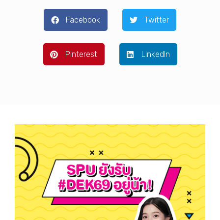
Facebook
Twitter
Pinterest
LinkedIn