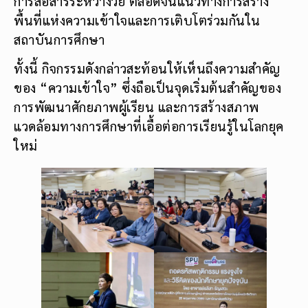
การสื่อสารระหว่างวัย ตลอดจนแนวทางการสร้าง
พื้นที่แห่งความเข้าใจและการเติบโตร่วมกันใน
สถาบันการศึกษา
ทั้งนี้ กิจกรรมดังกล่าวสะท้อนให้เห็นถึงความสำคัญ
ของ “ความเข้าใจ” ซึ่งถือเป็นจุดเริ่มต้นสำคัญของ
การพัฒนาศักยภาพผู้เรียน และการสร้างสภาพ
แวดล้อมทางการศึกษาที่เอื้อต่อการเรียนรู้ในโลกยุค
ใหม่