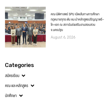
คณะนิติศาสตร์ SPU เปิดเส้นทางการศึกษา
กฎหมายทุกระดับ แนะนำหลักสูตรปริญญาตรี–
โท–เอก ณ สถาบันส่งเสริมงานสอบสวน
จ.นครปฐม
August 6, 2026
Categories
สมัครเรียน
คณะและหลักสูตร
นักศึกษา