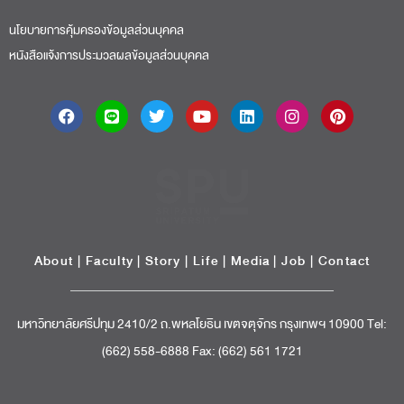
นโยบายการคุ้มครองข้อมูลส่วนบุคคล
หนังสือแจ้งการประมวลผลข้อมูลส่วนบุคคล
About
|
Faculty
|
Story
| Life |
Media
|
Job
|
Contact
มหาวิทยาลัยศรีปทุม 2410/2 ถ.พหลโยธิน เขตจตุจักร กรุงเทพฯ 10900 Tel:
(662) 558-6888 Fax: (662) 561 1721