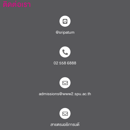
ติดต่อเรา
@sripatum
02 558 6888
admissions@www2.spu.ac.th
สายตรงอธิการบดี​