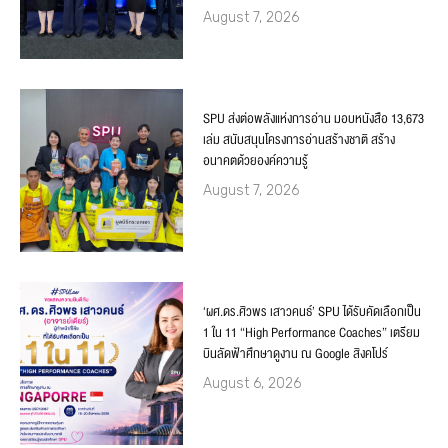
August 7, 2026
SPU ส่งต่อพลังแห่งการอ่าน มอบหนังสือ 13,673
เล่ม สนับสนุนโครงการอ่านสร้างชาติ สร้าง
อนาคตด้วยองค์ความรู้
August 7, 2026
‘ผศ.ดร.ศิวพร เสาวคนธ์’ SPU ได้รับคัดเลือกเป็น
1 ใน 11 “High Performance Coaches” เตรียม
บินลัดฟ้าศึกษาดูงาน ณ Google สิงคโปร์
August 6, 2026