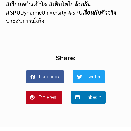
#เรียนอย่างเข้าใจ #เติบโตไปด้วยกัน
#SPUDynamicUniversity #SPUเรียนกับตัวจริง
ประสบการณ์จริง
Share:
Facebook
Twitter
Pinterest
LinkedIn