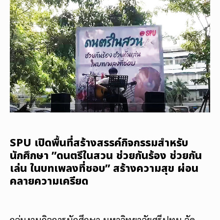
SPU เปิดพื้นที่สร้างสรรค์กิจกรรมสำหรับ
นักศึกษา ”ดนตรีในสวน ช่วยกันร้อง ช่วยกัน
เล่น ในบทเพลงที่ชอบ” สร้างความสุข ผ่อน
คลายความเครียด
กลุ่มงานกิจการนักศึกษา มหาวิทยาลัยศรีปทุม จัด