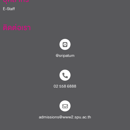
E-Staff
ติดต่อเรา
@sripatum
02 558 6888
admissions@www2.spu.ac.th