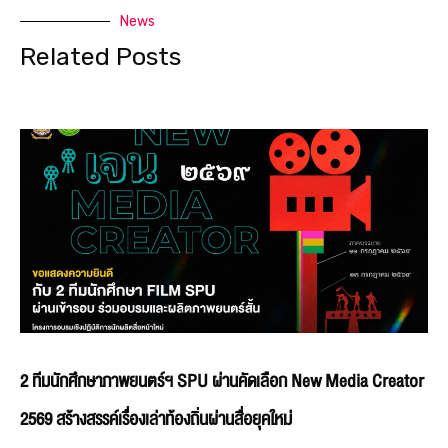
News
Related Posts
2 ทีมนักศึกษาภาพยนตร์ฯ SPU ผ่านคัดเลือก New Media Creator
2569 สร้างสรรค์เรื่องเล่าท้องถิ่นผ่านสื่อยุคใหม่