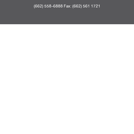
(662) 558-6888 Fax: (662) 561 1721