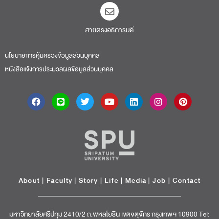
สายตรงอธิการบดี​
นโยบายการคุ้มครองข้อมูลส่วนบุคคล
หนังสือแจ้งการประมวลผลข้อมูลส่วนบุคคล
About
|
Faculty
|
Story
| Life |
Media
|
Job
|
Contact
มหาวิทยาลัยศรีปทุม 2410/2 ถ.พหลโยธิน เขตจตุจักร กรุงเทพฯ 10900 Tel: