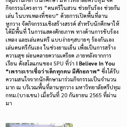
กิจกรรมโครงการ “ดนตรีในสวน ช่วยกันร้อง ช่วยกัน
เล่น ในบทเพลงที่ชอบ” ด้วยการเปิดพื้นที่ลาน
หูกวาง จัดกิจกรรมเชิงสร้างสรรค์ สำหรับนักศึกษาให้
ได้มีพื้นที่ ในการแสดงศักยภาพ ทางด้านการขับร้อง
เพลง และเล่นดนตรี แบบง่ายๆสบายๆ ร้องกันเอง
เล่นดนตรีกันเอง ในช่วงยามเย็น เพื่อเป็นการสร้าง
ความสุข ผ่อนคลายความเครียด ภายหลังจากการ
เรียน ดังสโลแกนของ SPU ที่ว่า
I Believe In You
“เพราะเราเชื่อว่าเด็กทุกคน มีศักยภาพ”
ซึ่งได้รับ
ความสนใจจากนักศึกษามาร่วมกิจกรรมเป็นจำนวน
มาก ณ บริเวณพื้นที่ลานหูกวาง มหาวิทยาลัยศรีปทุม
กทม.(บางเขน) เมื่อวันที่ 20 กันยายน 2565 ที่ผ่าน
มา