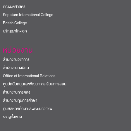
คณะนิติศาสตร์
Sripatum International College
British College
ปริญญาโท-เอก
หน่วยงาน
สำนักงานวิชาการ
สำนักงานทะเบียน
Office of International Relations
ศูนย์สนับสนุนและพัฒนาการเรียนการสอน
สำนักงานการคลัง
สำนักงานทุนการศึกษา
ศูนย์สหกิจศึกษาและพัฒนาอาชีพ
>> ดูทั้งหมด