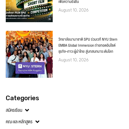
เพื่อความยั่งยืน
August 10, 2026
วิทยาลัยนานาชาติ SPU ร่วมเวที NYU Stern
EMBA Global Immersion ถ่ายทอดอินไซต์
ธุรกิจ–ภาวะผู้นำไทย สู่บทสนทนาระดับโลก
August 10, 2026
Categories
สมัครเรียน
คณะและหลักสูตร