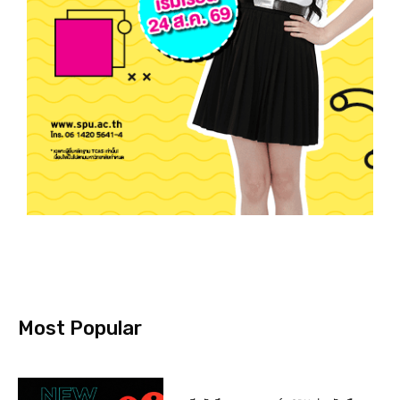
Most Popular