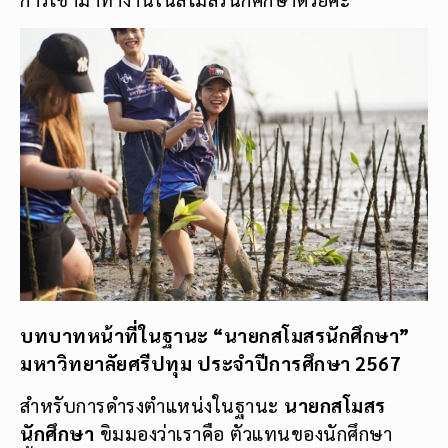
บทบาทหน้าที่ในฐานะ “นายกสโมสรนักศึกษา”
มหาวิทยาลัยศรีปทุม ประจำปีการศึกษา
2567
สำหรับการดำรงตำแหน่งในฐานะ
นายกสโมสร
นักศึกษา
ขิมมองว่าเราคือ ตัวแทนของนักศึกษา