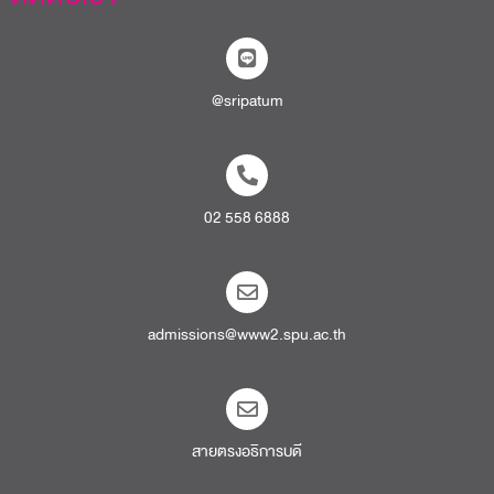
@sripatum
02 558 6888
admissions@www2.spu.ac.th
สายตรงอธิการบดี​