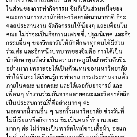
ในส่วนของการทำกิจกรรม ขิมก็เป็นส่วนหนึ่งของ
คณะกรรมการสภานักศึกษาวิทยาลัยนานาชาติ ก็จะ
คอยประสานงาน จัดกิจกรรมให้น้องๆ และเพื่อนใน
คณะ ไม่ว่าจะเป็นกิจกรรมเฟรชชี่, ปฐมนิเทศ และกิจ
กรรมอื่นๆ ของวิทยาลัยให้นักศึกษาทุกคนได้มีส่วน
ร่วมค่ะ และอีกหนึ่งบทบาทของขิมคือ การได้เป็น
นักศึกษาทุนถือว่าเป็นความภาคภูมิใจสำหรับตัวขิม
อย่างมาก เพราะจะได้เป็นตัวแทนของมหาวิทยาลัย
ทำให้ขิมจะได้เรียนรู้การทำงาน การประสานงานทั้ง
ภายในคณะ นอกคณะ และได้เจอกับอาจารย์ และ
เพื่อนๆ ทำงานร่วมกันจากหลายคณะและวิทยาลัยถือ
เป็นประสบการณ์ที่ดีอย่างมากๆ ค่ะ
นอกจากนี้งานอื่น ๆ นอกรั้วมหาวิทยาลัย ช่วงวันที่
ไม่มีเรียนหรือกิจกรรม ขิมเป็นคนที่ทำงานเยอะ
มากๆ ค่ะ ไม่ว่าจะเป็นพาร์ทไทม์ขายเสื้อผ้า, ออแก
ไนซ์ แต่หลักๆ ขิมก็จะทำงานฟรีแลนซ์เกี่ยวกับการ