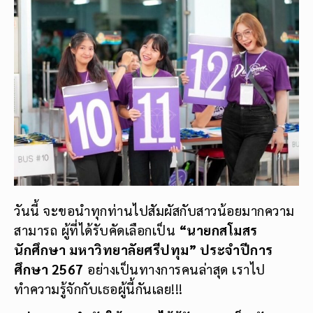
วันนี้ จะขอนำทุกท่านไปสัมผัสกับสาวน้อยมากความ
สามารถ ผู้ที่ได้รับคัดเลือกเป็น
“นายกสโมสร
นักศึกษา มหาวิทยาลัยศรีปทุม” ประจำปีการ
ศึกษา
2567
อย่างเป็นทางการคนล่าสุด เราไป
ทำความรู้จักกับเธอผู้นี้กันเลย!!!