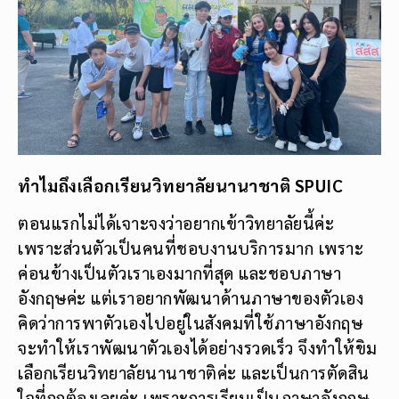
ทำไมถึงเลือกเรียนวิทยาลัยนานาชาติ
SPUIC
ตอนแรกไม่ได้เจาะจงว่าอยากเข้าวิทยาลัยนี้ค่ะ
เพราะส่วนตัวเป็นคนที่ชอบงานบริการมาก เพราะ
ค่อนข้างเป็นตัวเราเองมากที่สุด และชอบภาษา
อังกฤษค่ะ แต่เราอยากพัฒนาด้านภาษาของตัวเอง
คิดว่าการพาตัวเองไปอยู่ในสังคมที่ใช้ภาษาอังกฤษ
จะทำให้เราพัฒนาตัวเองได้อย่างรวดเร็ว จึงทำให้ขิม
เลือกเรียนวิทยาลัยนานาชาติค่ะ และเป็นการตัดสิน
ใจที่ถูกต้องเลยค่ะ เพราะการเรียนเป็นภาษาอังกฤษ