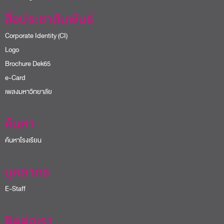
สื่อประชาสัมพันธ์
Corporate Identity (CI)
Logo
Brochure Dek65
e-Card
เพลงมหาวิทยาลัย
ค้นหา
ค้นหาโรงเรียน
บุคลากร
E-Staff
ติดต่อเรา