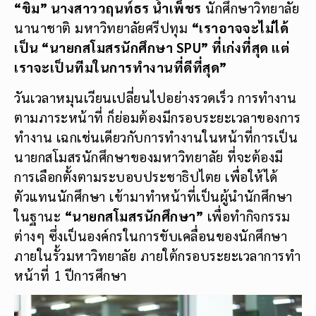
“ขิม” นางสาววฤนท์ธร น้ำเพ็ชร
นักศึกษาวิทยาลัย
นานาชาติ มหาวิทยาลัยศรีปทุม
“เราอาจจะไม่ได้
เป็น “นายกสโมสรนักศึกษา
SPU” ที่เก่งที่สุด แต่
เราจะเป็นทีมในการทำงานที่ดีที่สุด”
วันเวลาหมุนเวียนเปลี่ยนไปอย่างรวดเร็ว การทำงาน
ตามภาระหน้าที่ ก็ย่อมต้องมีกรอบระยะเวลาของการ
ทำงาน เฉกเช่นเดียวกับการทำงานในหน้าที่การเป็น
นายกสโมสรนักศึกษาของมหาวิทยาลัย ที่จะต้องมี
การเลือกตั้งตามระบอบประชาธิปไตย เพื่อให้ได้
ตัวแทนนักศึกษา เข้ามาทำหน้าที่เป็นผู้นำนักศึกษา
ในฐานะ
“นายกสโมสรนักศึกษา”
เพื่อทำกิจกรรม
ต่างๆ ซึ่งเป็นองค์กรในการขับเคลื่อนของนักศึกษา
ภายในรั้วมหาวิทยาลัย ภายใต้กรอบระยะเวลาการทำ
หน้าที่ 1 ปีการศึกษา