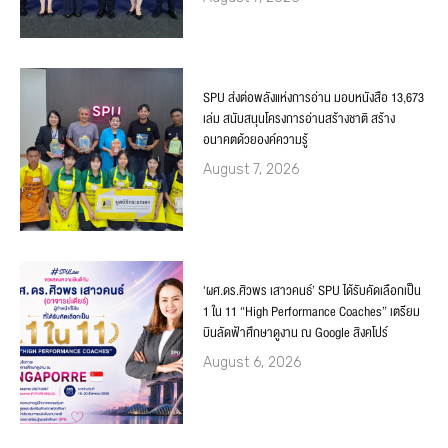
SPU ส่งต่อพลังแห่งการอ่าน มอบหนังสือ 13,673
เล่ม สนับสนุนโครงการอ่านสร้างชาติ สร้าง
อนาคตด้วยองค์ความรู้
August 7, 2026
‘ผศ.ดร.ศิวพร เสาวคนธ์’ SPU ได้รับคัดเลือกเป็น
1 ใน 11 “High Performance Coaches” เตรียม
บินลัดฟ้าศึกษาดูงาน ณ Google สิงคโปร์
August 6, 2026