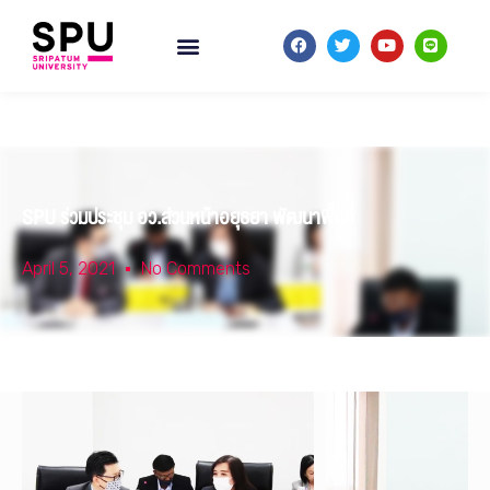
SPU ร่วมประชุม อว.ส่วนหน้าอยุธยา พัฒนาพื้นที่
April 5, 2021
No Comments