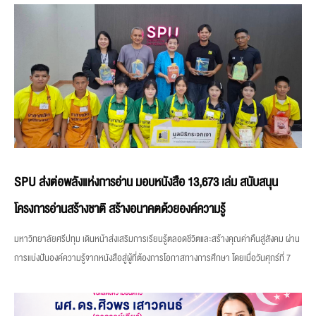
SPU ส่งต่อพลังแห่งการอ่าน มอบหนังสือ 13,673 เล่ม สนับสนุน
โครงการอ่านสร้างชาติ สร้างอนาคตด้วยองค์ความรู้
มหาวิทยาลัยศรีปทุม เดินหน้าส่งเสริมการเรียนรู้ตลอดชีวิตและสร้างคุณค่าคืนสู่สังคม ผ่าน
การแบ่งปันองค์ความรู้จากหนังสือสู่ผู้ที่ต้องการโอกาสทางการศึกษา โดยเมื่อวันศุกร์ที่ 7