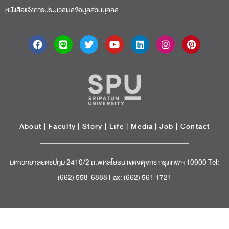
หนังสือแจ้งการประมวลผลข้อมูลส่วนบุคคล
About
|
Faculty
|
Story
| Life |
Media
|
Job
|
Contact
มหาวิทยาลัยศรีปทุม 2410/2 ถ.พหลโยธิน เขตจตุจักร กรุงเทพฯ 10900 Tel:
(662) 558-6888 Fax: (662) 561 1721