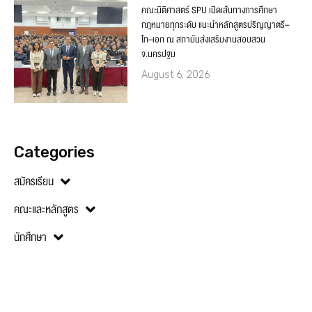
คณะนิติศาสตร์ SPU เปิดเส้นทางการศึกษา
กฎหมายทุกระดับ แนะนำหลักสูตรปริญญาตรี–
โท–เอก ณ สถาบันส่งเสริมงานสอบสวน
จ.นครปฐม
August 6, 2026
Categories
สมัครเรียน
คณะและหลักสูตร
นักศึกษา