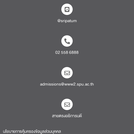
@sripatum
02 558 6888
admissions@www2.spu.ac.th
สายตรงอธิการบดี​
นโยบายการคุ้มครองข้อมูลส่วนบุคคล