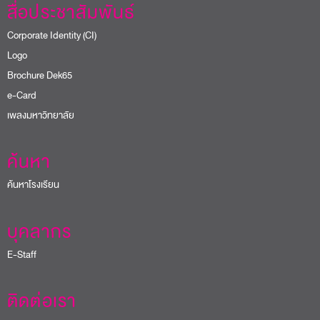
สื่อประชาสัมพันธ์
Corporate Identity (CI)
Logo
Brochure Dek65
e-Card
เพลงมหาวิทยาลัย
ค้นหา
ค้นหาโรงเรียน
บุคลากร
E-Staff
ติดต่อเรา