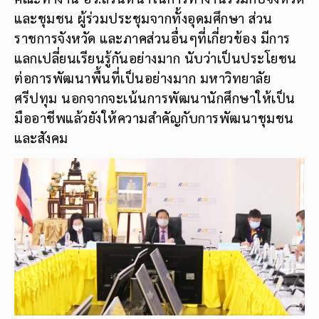
และชุมชน ผู้ร่วมประชุมจากทั้งอุดมศึกษา ส่วน
ราชการจังหวัด และภาคส่วนอื่นๆที่เกี่ยวข้อง มีการ
แลกเปลี่ยนเรียนรู้กันอย่างมาก นับว่าเป็นประโยชน
ต่อการพัฒนาพื้นที่เป็นอย่างมาก มหาวิทยาลัย
ศรีปทุม นอกจากจะเน้นการพัฒนานักศึกษาให้เป็น
มืออาชีพแล้วยังให้ความสำคัญกับการพัฒนาชุมชน
และสังคม