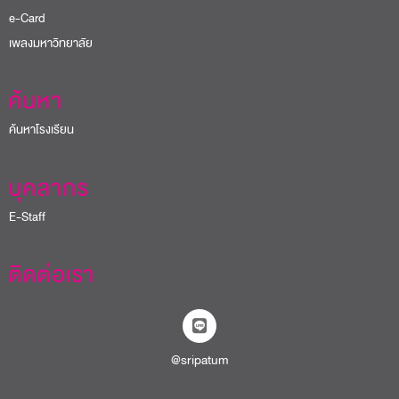
e-Card
เพลงมหาวิทยาลัย
ค้นหา
ค้นหาโรงเรียน
บุคลากร
E-Staff
ติดต่อเรา
@sripatum