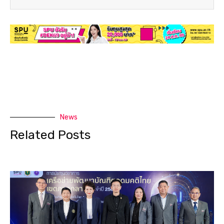
News
Related Posts