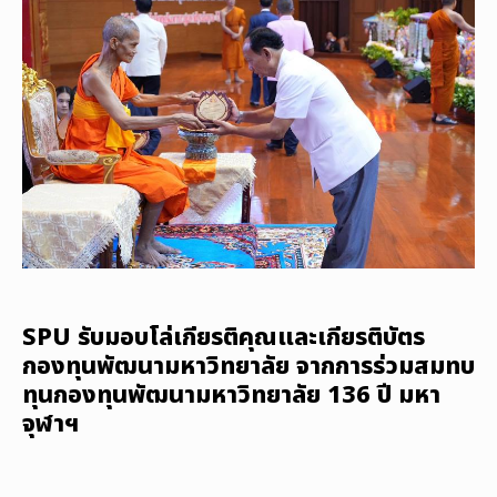
SPU รับมอบโล่เกียรติคุณและเกียรติบัตร
กองทุนพัฒนามหาวิทยาลัย จากการร่วมสมทบ
ทุนกองทุนพัฒนามหาวิทยาลัย 136 ปี มหา
จุฬาฯ