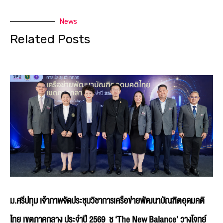
News
Related Posts
ม.ศรีปทุม เจ้าภาพจัดประชุมวิชาการเครือข่ายพัฒนาบัณฑิตอุดมคติ
ไทย เขตภาคกลาง ประจำปี 2569 ชู ‘The New Balance’ วางโจทย์