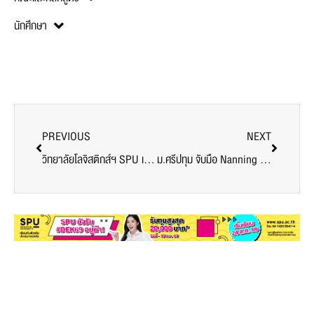
นักศึกษา
PREVIOUS
NEXT
วิทยาลัยโลจิสติกส์ฯ SPU เยี่ยมนักศึกษาสหกิจศึกษา เสริมทักษะวิชาชีพผ่านประสบการณ์จริงในสถานประกอบการชั้นนำ
ม.ศรีปทุม จับมือ Nanning University ลงนาม MOU เดินหน้าสร้างเครือข่ายการศึกษาระดับโลก