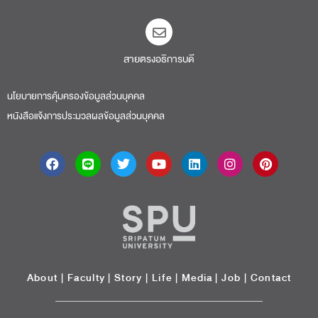
สายตรงอธิการบดี​
นโยบายการคุ้มครองข้อมูลส่วนบุคคล
หนังสือแจ้งการประมวลผลข้อมูลส่วนบุคคล
About
|
Faculty
|
Story
| Life |
Media
|
Job
|
Contact