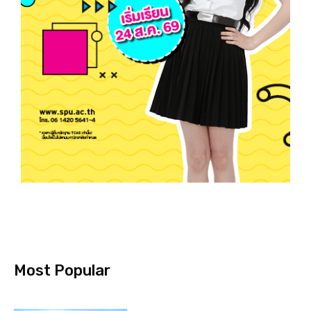
Most Popular