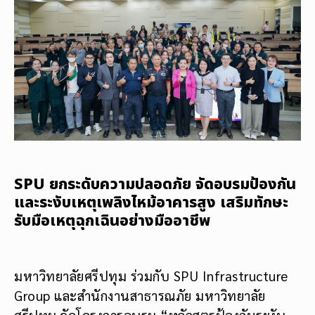
SPU ยกระดับความปลอดภัย จัดอบรมป้องกัน
และระงับเหตุเพลิงไหม้อาคารสูง เสริมทักษะ
รับมือเหตุฉุกเฉินอย่างมืออาชีพ
มหาวิทยาลัยศรีปทุม ร่วมกับ SPU Infrastructure
Group และสำนักงานสาธารณภัย มหาวิทยาลัย
ศรีปทุม จัดโครงการอบรม “หลักสูตรป้องกันระงับ