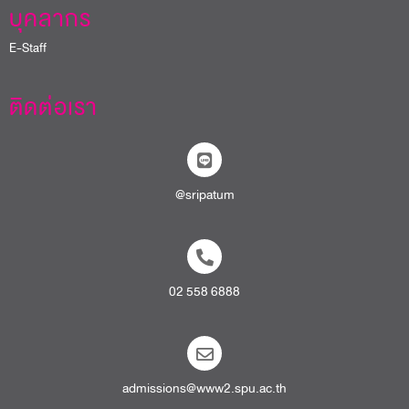
บุคลากร
E-Staff
ติดต่อเรา
@sripatum
02 558 6888
admissions@www2.spu.ac.th