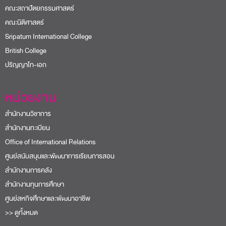
คณะสถาปัตยกรรมศาสตร์
คณะนิติศาสตร์
Sripatum International College
British College
ปริญญาโท-เอก
หน่วยงาน
สำนักงานวิชาการ
สำนักงานทะเบียน
Office of International Relations
ศูนย์สนับสนุนและพัฒนาการเรียนการสอน
สำนักงานการคลัง
สำนักงานทุนการศึกษา
ศูนย์สหกิจศึกษาและพัฒนาอาชีพ
>> ดูทั้งหมด