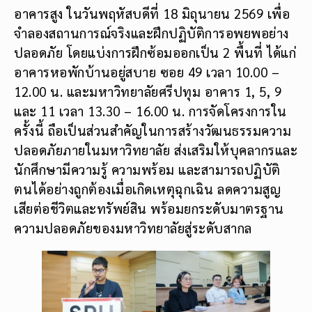
อาคารสูง ในวันพฤหัสบดีที่ 18 มิถุนายน 2569 เพื่อ
จำลองสถานการณ์จริงและฝึกปฏิบัติการอพยพอย่าง
ปลอดภัย โดยแบ่งการฝึกซ้อมออกเป็น 2 พื้นที่ ได้แก่
อาคารหอพักบ้านอยู่สบาย ซอย 49 เวลา 10.00 –
12.00 น. และมหาวิทยาลัยศรีปทุม อาคาร 1, 5, 9
และ 11 เวลา 13.30 – 16.00 น. การจัดโครงการใน
ครั้งนี้ ถือเป็นส่วนสำคัญในการสร้างวัฒนธรรมความ
ปลอดภัยภายในมหาวิทยาลัย ส่งเสริมให้บุคลากรและ
นักศึกษามีความรู้ ความพร้อม และสามารถปฏิบัติ
ตนได้อย่างถูกต้องเมื่อเกิดเหตุฉุกเฉิน ลดความสูญ
เสียต่อชีวิตและทรัพย์สิน พร้อมยกระดับมาตรฐาน
ความปลอดภัยของมหาวิทยาลัยสู่ระดับสากล