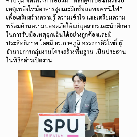
เหตุเพลิงไหม้อาคารสูงและฝึกซ้อมอพยพหนีไฟ”
เพื่อเสริมสร้างความรู้ ความเข้าใจ และเตรียมความ
พร้อมด้านความปลอดภัยให้แก่บุคลากรและนักศึกษา
ในการรับมือเหตุฉุกเฉินได้อย่างถูกต้องและมี
ประสิทธิภาพ โดยมี ดร.ภาคภูมิ อรรถกรศิริโพธิ์ ผู้
อำนวยการกลุ่มงานโครงสร้างพื้นฐาน เป็นประธาน
ในพิธีกล่าวเปิดงาน