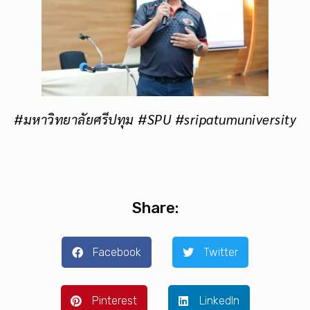
#มหาวิทยาลัยศรีปทุม #SPU #sripatumuniversity
Share:
Facebook
Twitter
Pinterest
LinkedIn