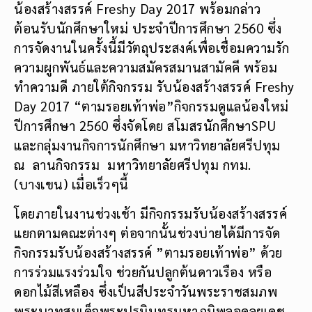
น้องสร้างสรรค์ Freshy Day 2017 พร้อมกล่าว
ต้อนรับนักศึกษาใหม่ ประจำปีการศึกษา 2560 ซึ่ง
การจัดงานในครั้งนี้มีวัตถุประสงค์เพื่อเชื่อมความรัก
ความผูกพันธ์และความสมัครสมานสามัคคี พร้อม
ทำความดี ภายใต้กิจกรรม รับน้องสร้างสรรค์ Freshy
Day 2017 “ตามรอยเท้าพ่อ”กิจกรรมดูแลน้องใหม่
ปีการศึกษา 2560 ซึ่งจัดโดย สโมสรนักศึกษาSPU
และกลุ่มงานกิจการนักศึกษา มหาวิทยาลัยศรีปทุม
ณ ลานกิจกรรม มหาวิทยาลัยศรีปทุม กทม.
(บางเขน) เมื่อเร็วๆนี้
โดยภายในงานช่วงเช้า มีกิจกรรมรับน้องสร้างสรรค์
แยกตามคณะต่างๆ ต่อจากนั้นช่วงบ่ายได้มีการจัด
กิจกรรมรับน้องสร้างสรรค์ ”ตามรอยเท้าพ่อ” ด้วย
การร่วมแรงร่วมใจ ช่วยกันปลูกต้นดาวเรือง หรือ
ดอกไม้สีเหลือง ซึ่งเป็นสีประจำวันพระราชสมภพ
พระบาทสมเด็จพระปรมินทรมหาภูมิพลอดุลยเดช