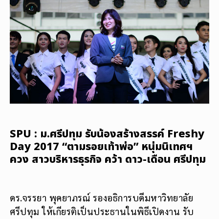
SPU : ม.ศรีปทุม รับน้องสร้างสรรค์ Freshy
Day 2017 “ตามรอยเท้าพ่อ” หนุ่มนิเทศฯ
ควง สาวบริหารธุรกิจ คว้า ดาว-เดือน ศรีปทุม
ดร.จรรยา พุคยาภรณ์ รองอธิการบดีมหาวิทยาลัย
ศรีปทุม ให้เกียรติเป็นประธานในพิธีเปิดงาน รับ