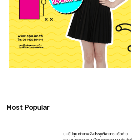
Most Popular
ม.ศรีปทุม เจ้าภาพจัดประชุมวิชาการเครือข่าย