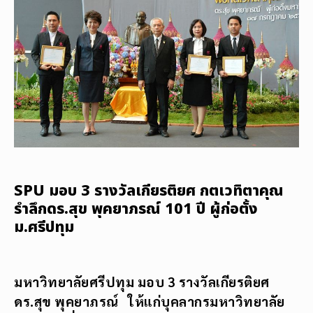
SPU มอบ 3 รางวัลเกียรติยศ กตเวทิตาคุณ
รำลึกดร.สุข พุคยาภรณ์ 101 ปี ผู้ก่อตั้ง
ม.ศรีปทุม
มหาวิทยาลัยศรีปทุม มอบ 3 รางวัลเกียรติยศ
ดร.สุข พุคยาภรณ์ ให้แก่บุคลากรมหาวิทยาลัย