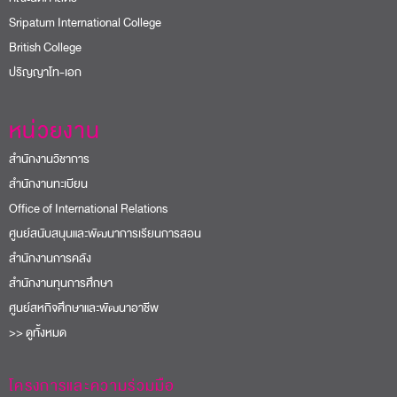
Sripatum International College
British College
ปริญญาโท-เอก
หน่วยงาน
สำนักงานวิชาการ
สำนักงานทะเบียน
Office of International Relations
ศูนย์สนับสนุนและพัฒนาการเรียนการสอน
สำนักงานการคลัง
สำนักงานทุนการศึกษา
ศูนย์สหกิจศึกษาและพัฒนาอาชีพ
>> ดูทั้งหมด
โครงการและความร่วมมือ