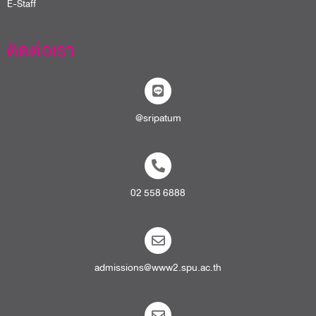
E-Staff
ติดต่อเรา
@sripatum
02 558 6888
admissions@www2.spu.ac.th