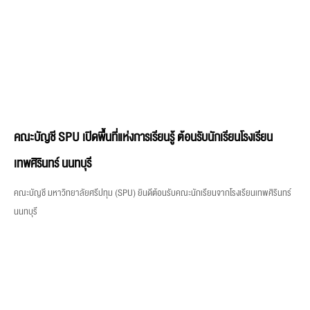
คณะบัญชี SPU เปิดพื้นที่แห่งการเรียนรู้ ต้อนรับนักเรียนโรงเรียน
เทพศิรินทร์ นนทบุรี
คณะบัญชี มหาวิทยาลัยศรีปทุม (SPU) ยินดีต้อนรับคณะนักเรียนจากโรงเรียนเทพศิรินทร์
นนทบุรี