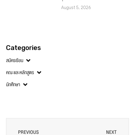
August 5, 2026
Categories
สมัครเรียน
คณะและหลักสูตร
นักศึกษา
PREVIOUS
NEXT