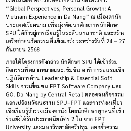
“Global Perspectives, Personal Growth: A
Vietnam Experience in Da Nang” ณ เมืองดานัง
ประเทศเวียดนาม เพื่อมุ่งพัฒนาศักยภาพนักศึกษา
SPU ให้ก้าวสู่การเรียนรู้ในระดับนานาชาติ และสร้าง
เครือข่ายนวัตกรรมที่แข็งแกร่ง ระหว่างวันที่ 24 – 27
กันยายน 2568
ภายใต้โครงการดังกล่าว นักศึกษา SPU ได้เข้าร่วม
กิจกรรมที่หลากหลายและเข้มข้น อาทิ การอบรมเชิง
ปฏิบัติการด้าน Leadership & Essential Soft
Skills การเยี่ยมชม FPT Software Company และ
GO! Da Nang by Central Retail ตลอดจนกิจกรรม
แลกเปลี่ยนวัฒนธรรม SPU–FPT และการท่องเที่ยว
เชิงเรียนรู้สำรวจเมืองดานัง โดยนักศึกษาทุกคนที่เข้า
ร่วมยังได้รับประกาศนียบัตร 2 ใบ จาก FPT
University และมหาวิทยาลัยศรีปทุม ตอกย้ำความ