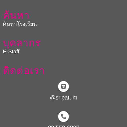
ค้นหา
ค้นหาโรงเรียน
บุคลากร
E-Staff
ติดต่อเรา
@sripatum