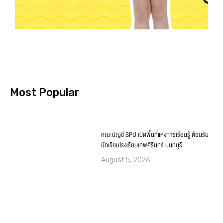
Most Popular
คณะบัญชี SPU เปิดพื้นที่แห่งการเรียนรู้ ต้อนรับ
นักเรียนโรงเรียนเทพศิรินทร์ นนทบุรี
August 5, 2026