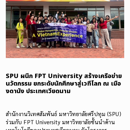
SPU ผนึก FPT University สร้างเครือข่าย
นวัตกรรม ยกระดับนักศึกษาสู่เวทีโลก ณ เมือ
งดานัง ประเทศเวียดนาม
สำนักงานวิเทศสัมพันธ์ มหาวิทยาลัยศรีปทุม (SPU)
ร่วมกับ FPT University มหาวิทยาลัยชั้นนำด้าน
เทคโนโลยีของประเทศเวียดนาม จัดโครงการ