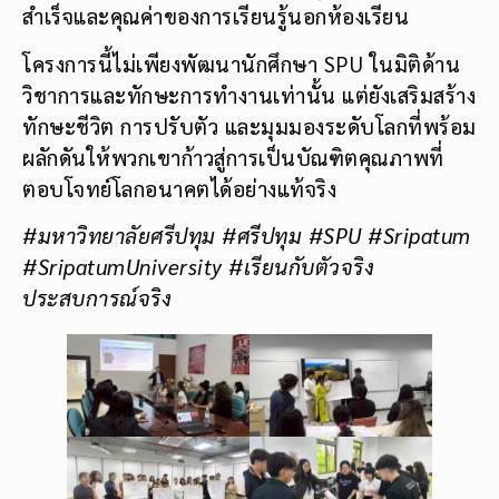
สำเร็จและคุณค่าของการเรียนรู้นอกห้องเรียน
โครงการนี้ไม่เพียงพัฒนานักศึกษา SPU ในมิติด้าน
วิชาการและทักษะการทำงานเท่านั้น แต่ยังเสริมสร้าง
ทักษะชีวิต การปรับตัว และมุมมองระดับโลกที่พร้อม
ผลักดันให้พวกเขาก้าวสู่การเป็นบัณฑิตคุณภาพที่
ตอบโจทย์โลกอนาคตได้อย่างแท้จริง
#
มหาวิทยาลัยศรีปทุม
#
ศรีปทุม
#SPU #Sripatum
#SripatumUniversity
#
เรียนกับตัวจริง
ประสบการณ์จริง