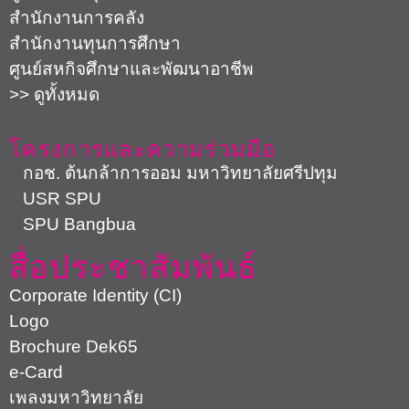
สำนักงานการคลัง
สำนักงานทุนการศึกษา
ศูนย์สหกิจศึกษาและพัฒนาอาชีพ
>> ดูทั้งหมด
โครงการและความร่วมมือ
กอช. ต้นกล้าการออม มหาวิทยาลัยศรีปทุม
USR SPU
SPU Bangbua
สื่อประชาสัมพันธ์
Corporate Identity (CI)
Logo
Brochure Dek65
e-Card
เพลงมหาวิทยาลัย