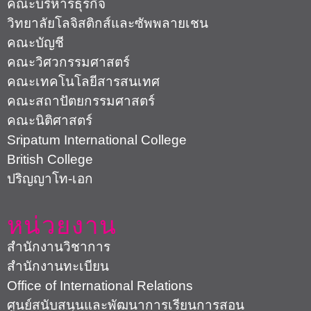
คณะบริหารธุรกิจ
วิทยาลัยโลจิสติกส์และซัพพลายเชน
คณะบัญชี
คณะวิศวกรรมศาสตร์
คณะเทคโนโลยีสารสนเทศ
คณะสถาปัตยกรรมศาสตร์
คณะนิติศาสตร์
Sripatum International College
British College
ปริญญาโท-เอก
หน่วยงาน
สำนักงานวิชาการ
สำนักงานทะเบียน
Office of International Relations
ศูนย์สนับสนุนและพัฒนาการเรียนการสอน