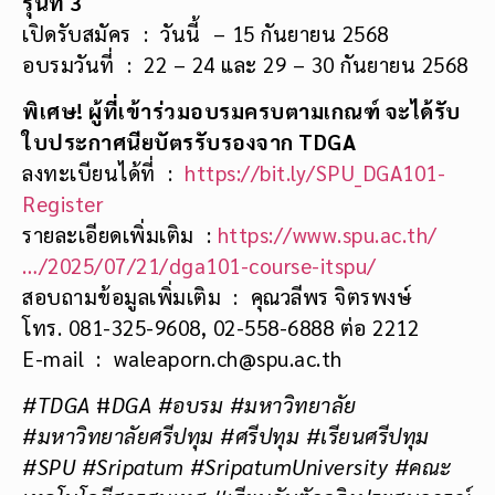
รุ่นที่ 3
เปิดรับสมัคร : วันนี้ – 15 กันยายน 2568
อบรมวันที่ : 22 – 24 และ 29 – 30 กันยายน 2568
พิเศษ! ผู้ที่เข้าร่วมอบรมครบตามเกณฑ์ จะได้รับ
ใบประกาศนียบัตรรับรองจาก TDGA
ลงทะเบียนได้ที่ :
https://bit.ly/SPU_DGA101-
Register
รายละเอียดเพิ่มเติม :
https://www.spu.ac.th/
…/2025/07/21/dga101-course-itspu/
สอบถามข้อมูลเพิ่มเติม : คุณวลีพร จิตรพงษ์
โทร. 081-325-9608, 02-558-6888 ต่อ 2212
E-mail : waleaporn.ch@spu.ac.th
#
TDGA
#
DGA #อบรม
#มหาวิทยาลัย
#มหาวิทยาลัยศรีปทุม #ศรีปทุม #เรียนศรีปทุม
#SPU #Sripatum
#SripatumUniversity #คณะ