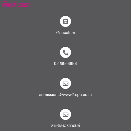
ติดต่อเรา
@sripatum
02 558 6888
admissions@www2.spu.ac.th
สายตรงอธิการบดี​