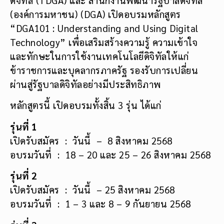
(องค์การมหาชน) (DGA) เปิดอบรมหลักสูตร
“DGA101 : Understanding and Using Digital
Technology” เพื่อเสริมสร้างความรู้ ความเข้าใจ
และทักษะในการใช้งานเทคโนโลยีดิจิทัลให้แก่
ข้าราชการและบุคลากรภาครัฐ รองรับการเปลี่ยน
ผ่านสู่รัฐบาลดิจิทัลอย่างมีประสิทธิภาพ
หลักสูตรนี้ เปิดอบรมทั้งสิ้น 3 รุ่น ได้แก่
รุ่นที่ 1
เปิดรับสมัคร : วันนี้ – 8 สิงหาคม 2568
อบรมวันที่ : 18 – 20 และ 25 – 26 สิงหาคม 2568
รุ่นที่ 2
เปิดรับสมัคร : วันนี้ – 25 สิงหาคม 2568
อบรมวันที่ : 1 – 3 และ 8 – 9 กันยายน 2568