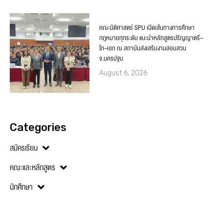
คณะนิติศาสตร์ SPU เปิดเส้นทางการศึกษา
กฎหมายทุกระดับ แนะนำหลักสูตรปริญญาตรี–
โท–เอก ณ สถาบันส่งเสริมงานสอบสวน
จ.นครปฐม
August 6, 2026
Categories
สมัครเรียน
คณะและหลักสูตร
นักศึกษา