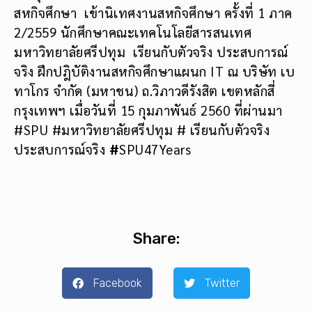
สหกิจศึกษา เข้านิเทศงานสหกิจศึกษา ครั้งที่ 1 ภาค
2/2559 นักศึกษาคณะเทคโนโลยีสารสนเทศ
มหาวิทยาลัยศรีปทุม เรียนกับตัวจริง ประสบการณ์
จริง ฝึกปฎิบัติงานสหกิจศึกษาแผนก IT ณ บริษัท เบ
ทาโกร จำกัด (มหาชน) ถ.วิภาวดีรังสิต เขตหลักสี่
กรุงเทพฯ เมื่อวันที่ 15 กุมภาพันธ์ 2560 ที่ผ่านมา
#SPU #มหาวิทยาลัยศรีปทุม # เรียนกับตัวจริง
ประสบการณ์จริง
#
SPU47Years
Share:
Facebook
Twitter