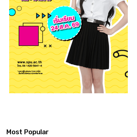
Most Popular