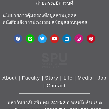
สายตรงอธิการบดี​
นโยบายการคุ้มครองข้อมูลส่วนบุคคล
หนังสือแจ้งการประมวลผลข้อมูลส่วนบุคคล
About
|
Faculty
|
Story
| Life |
Media
|
Job
|
Contact
มหาวิทยาลัยศรีปทุม 2410/2 ถ.พหลโยธิน เขต