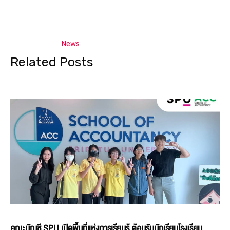
News
Related Posts
คณะบัญชี SPU เปิดพื้นที่แห่งการเรียนรู้ ต้อนรับนักเรียนโรงเรียน