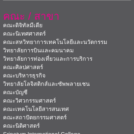
คณะ / สาขา
คณะดิจิทัลมีเดีย
คณะนิเทศศาสตร์
คณะสหวิทยาการเทคโนโลยีและนวัตกรรม
วิทยาลัยการบินและคมนาคม
วิทยาลัยการท่องเที่ยวและการบริการ
คณะศิลปศาสตร์
คณะบริหารธุรกิจ
วิทยาลัยโลจิสติกส์และซัพพลายเชน
คณะบัญชี
คณะวิศวกรรมศาสตร์
คณะเทคโนโลยีสารสนเทศ
คณะสถาปัตยกรรมศาสตร์
คณะนิติศาสตร์