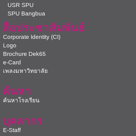
USR SPU
SPU Bangbua
สื่อประชาสัมพันธ์
Corporate Identity (CI)
Logo
Brochure Dek65
e-Card
เพลงมหาวิทยาลัย
ค้นหา
ค้นหาโรงเรียน
บุคลากร
E-Staff