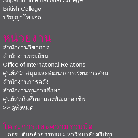
Sripatum International College
British College
ปริญญาโท-เอก
หน่วยงาน
สำนักงานวิชาการ
สำนักงานทะเบียน
Office of International Relations
ศูนย์สนับสนุนและพัฒนาการเรียนการสอน
สำนักงานการคลัง
สำนักงานทุนการศึกษา
ศูนย์สหกิจศึกษาและพัฒนาอาชีพ
>> ดูทั้งหมด
โครงการและความร่วมมือ
กอช. ต้นกล้าการออม มหาวิทยาลัยศรีปทุม