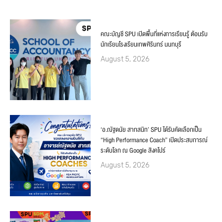
คณะบัญชี SPU เปิดพื้นที่แห่งการเรียนรู้ ต้อนรับ
นักเรียนโรงเรียนเทพศิรินทร์ นนทบุรี
August 5, 2026
‘อ.ณัฐดนัย สาทสนิท’ SPU ได้รับคัดเลือกเป็น
“High Performance Coach” เปิดประสบการณ์
ระดับโลก ณ Google สิงคโปร์
August 5, 2026