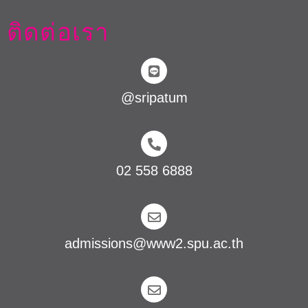
ติดต่อเรา
@sripatum
02 558 6888
admissions@www2.spu.ac.th