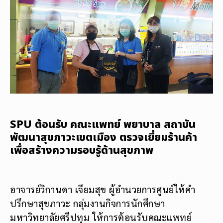
SPU ต้อนรับ คณะแพทย์ พยาบาล สถาบัน
พัฒนาสุขภาวะเขตเมือง ตรวจเยี่ยมร้านค้า
เพื่อสร้างความรอบรู้ด้านสุขภาพ
อาจารย์วิกานดา เจียมสุข ผู้อำนวยการศูนย์ให้คำ
ปรึกษาสุขภาวะ กลุ่มงานกิจการนักศึกษา
มหาวิทยาลัยศรีปทุม ให้การต้อนรับคณะแพทย์