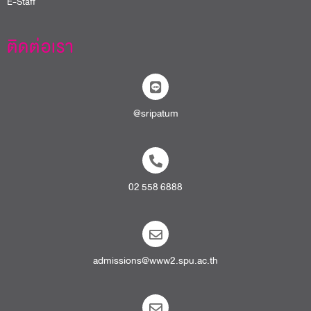
E-Staff
ติดต่อเรา
@sripatum
02 558 6888
admissions@www2.spu.ac.th