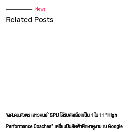
News
Related Posts
‘ผศ.ดร.ศิวพร เสาวคนธ์’ SPU ได้รับคัดเลือกเป็น 1 ใน 11 “High
Performance Coaches” เตรียมบินลัดฟ้าศึกษาดูงาน ณ Google