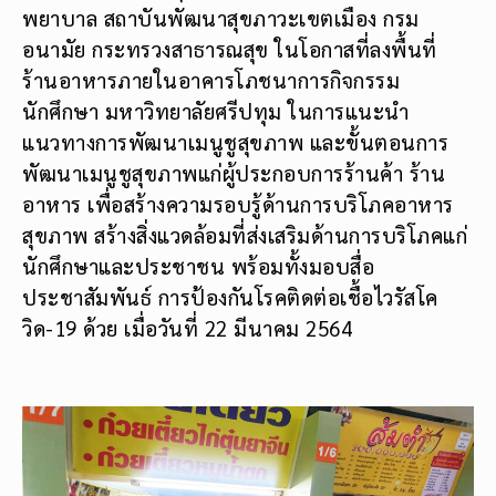
พยาบาล สถาบันพัฒนาสุขภาวะเขตเมือง กรม
อนามัย กระทรวงสาธารณสุข ในโอกาสที่ลงพื้นที่
ร้านอาหารภายในอาคารโภชนาการกิจกรรม
นักศึกษา มหาวิทยาลัยศรีปทุม ในการแนะนำ
แนวทางการพัฒนาเมนูชูสุขภาพ และขั้นตอนการ
พัฒนาเมนูชูสุขภาพแก่ผู้ประกอบการร้านค้า ร้าน
อาหาร เพื่อสร้างความรอบรู้ด้านการบริโภคอาหาร
สุขภาพ สร้างสิ่งแวดล้อมที่ส่งเสริมด้านการบริโภคแก่
นักศึกษาและประชาชน พร้อมทั้งมอบสื่อ
ประชาสัมพันธ์ การป้องกันโรคติดต่อเชื้อไวรัสโค
วิด-19 ด้วย เมื่อวันที่ 22 มีนาคม 2564