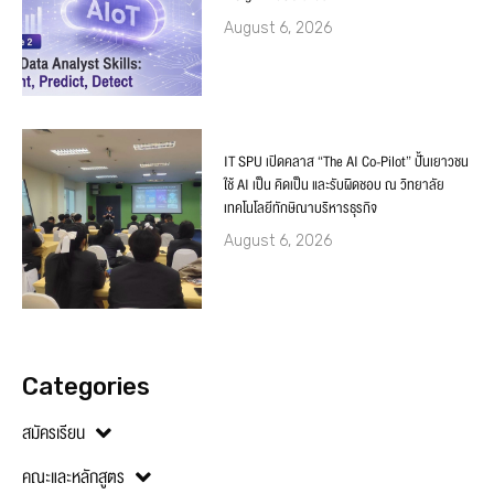
August 6, 2026
IT SPU เปิดคลาส “The AI Co-Pilot” ปั้นเยาวชน
ใช้ AI เป็น คิดเป็น และรับผิดชอบ ณ วิทยาลัย
เทคโนโลยีทักษิณาบริหารธุรกิจ
August 6, 2026
Categories
สมัครเรียน
คณะและหลักสูตร