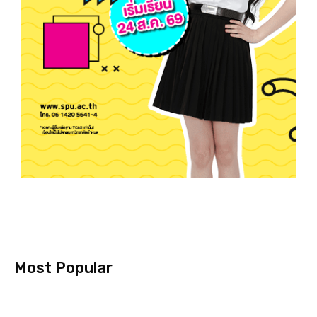
Most Popular